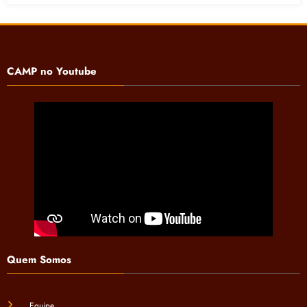
CAMP no Youtube
Quem Somos
Equipe