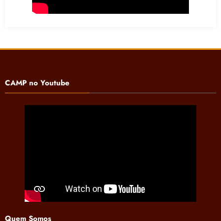
CAMP no Youtube
Quem Somos