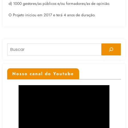
d) 1000 gestores/as públicos e/ou formadores/as de opinião.
O Projeto iniciou em 2017 e terá 4 anos de duração.
Pesquisar
Nosso canal do Youtube