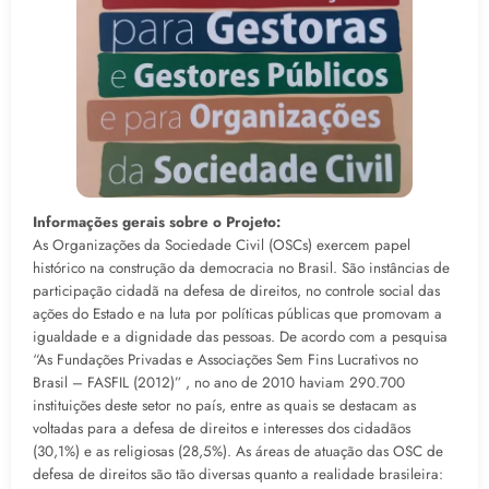
Informações gerais sobre o Projeto:
As Organizações da Sociedade Civil (OSCs) exercem papel
histórico na construção da democracia no Brasil. São instâncias de
participação cidadã na defesa de direitos, no controle social das
ações do Estado e na luta por políticas públicas que promovam a
igualdade e a dignidade das pessoas. De acordo com a pesquisa
“As Fundações Privadas e Associações Sem Fins Lucrativos no
Brasil – FASFIL (2012)” , no ano de 2010 haviam 290.700
instituições deste setor no país, entre as quais se destacam as
voltadas para a defesa de direitos e interesses dos cidadãos
(30,1%) e as religiosas (28,5%). As áreas de atuação das OSC de
defesa de direitos são tão diversas quanto a realidade brasileira: