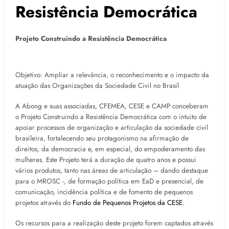
Resistência Democrática
Projeto Construindo a Resistência Democrática
Objetivo: Ampliar a relevância, o reconhecimento e o impacto da
atuação das Organizações da Sociedade Civil no Brasil
A Abong e suas associadas, CFEMEA, CESE e CAMP conceberam
o Projeto Construindo a Resistência Democrática com o intuito de
apoiar processos de organização e articulação da sociedade civil
brasileira, fortalecendo seu protagonismo na afirmação de
direitos, da democracia e, em especial, do empoderamento das
mulheres. Este Projeto terá a duração de quatro anos e possui
vários produtos, tanto nas áreas de articulação – dando destaque
para o MROSC -, de formação política em EaD e presencial, de
comunicação, incidência política e de fomento de pequenos
projetos através do
Fundo de Pequenos Projetos da CESE
.
Os recursos para a realização deste projeto forem captados através