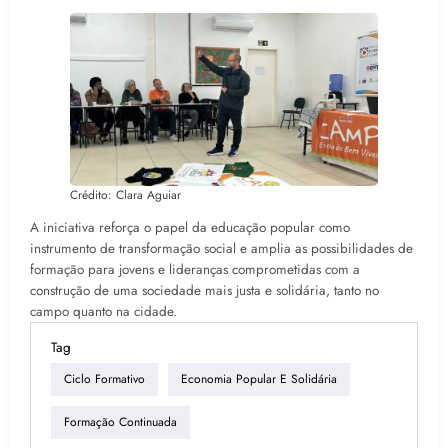
Crédito: Clara Aguiar
A iniciativa reforça o papel da educação popular como
instrumento de transformação social e amplia as possibilidades de
formação para jovens e lideranças comprometidas com a
construção de uma sociedade mais justa e solidária, tanto no
campo quanto na cidade.
Tag
Ciclo Formativo
Economia Popular E Solidária
Formação Continuada