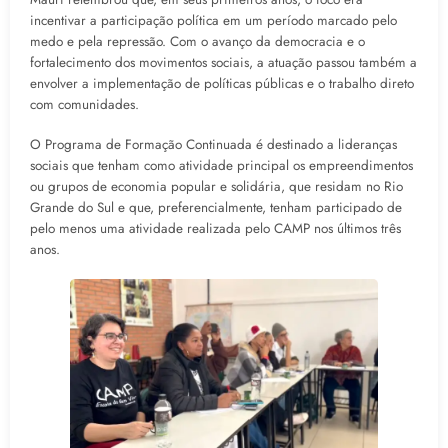
incentivar a participação política em um período marcado pelo
medo e pela repressão. Com o avanço da democracia e o
fortalecimento dos movimentos sociais, a atuação passou também a
envolver a implementação de políticas públicas e o trabalho direto
com comunidades.
O Programa de Formação Continuada é destinado a lideranças
sociais que tenham como atividade principal os empreendimentos
ou grupos de economia popular e solidária, que residam no Rio
Grande do Sul e que, preferencialmente, tenham participado de
pelo menos uma atividade realizada pelo CAMP nos últimos três
anos.