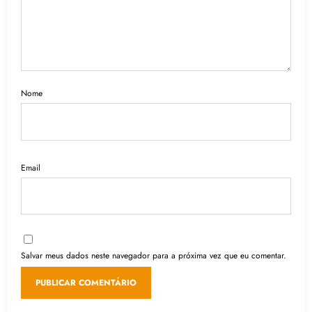
Nome
Email
Salvar meus dados neste navegador para a próxima vez que eu comentar.