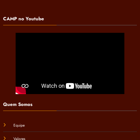
CAMP no Youtube
Quem Somos
Equipe
Valores