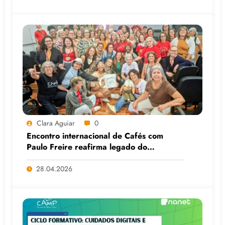
Clara Aguiar
0
Encontro internacional de Cafés com
Paulo Freire reafirma legado do
educador popular
28.04.2026