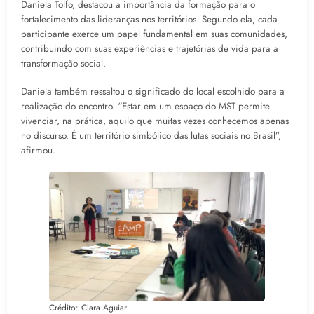
Daniela Tolfo, destacou a importância da formação para o
fortalecimento das lideranças nos territórios. Segundo ela, cada
participante exerce um papel fundamental em suas comunidades,
contribuindo com suas experiências e trajetórias de vida para a
transformação social.
Daniela também ressaltou o significado do local escolhido para a
realização do encontro. “Estar em um espaço do MST permite
vivenciar, na prática, aquilo que muitas vezes conhecemos apenas
no discurso. É um território simbólico das lutas sociais no Brasil”,
afirmou.
Crédito: Clara Aguiar