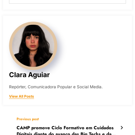
Clara Aguiar
Repórter, Comunicadora Popular e Social Media.
View All Posts
Previous post
CAMP promove Ciclo Formativo em Cuidados
Digitais diante do avanço das Big Techs e da