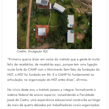
Crédito: Divulgação IEJC
“Primeiro queria dizer em nome do instituto que a gente tá muito
feliz de recebê-los, de recebê-las aqui, porque tem uma ligação
muito forte do CAMP com o Movimento Sem-Teto, da fundação do
MST, o MST foi fundado em 84. E o CAMP foi fundamental na
articulação, na organização do MST antes disso”, afirmou.
No início deste ano, o Instituto passou a integrar formalmente o
sistema federal de ensino superior, consolidando a Faculdade
Josué de Castro, uma experiência educacional construída ao longo
de mais de quatro décadas por trabalhadores rurais organizados.