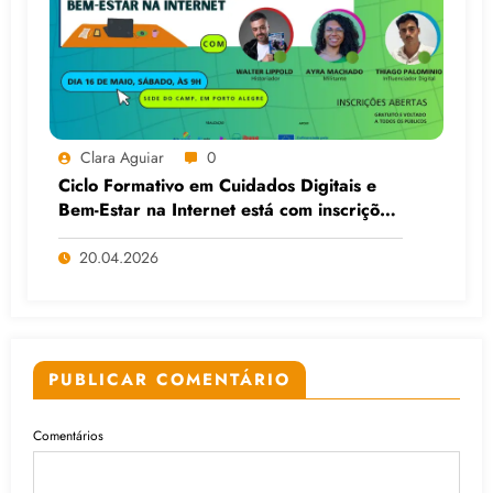
Clara Aguiar
0
Ciclo Formativo em Cuidados Digitais e
Bem-Estar na Internet está com inscrições
abertas
20.04.2026
PUBLICAR COMENTÁRIO
Comentários