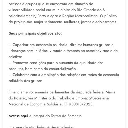
pessoas e grupos que se encontram em situação de
vulnerabilidade social em municípios do Rio Grande do Sul,
prioritariamente, Porto Alegre e Região Metropolitana. O público
do projeto são, majoritariamente, mulheres, jovens e adolescentes.
Seus principais objetivos são:
– Capacitar em economia solidária, direitos humanos grupos e
lideranças comunitárias, visando o fomento ao associativismo e de
coletivos.
– Promover condições para o aumento da qualidade dos
produtos, bem como da comercialização.
– Colaborar com a ampliação das relações em redes de economia
solidária dos grupos.
Financiamento: emenda parlamentar da deputada federal Maria
do Rosário, via Ministério do Trabalho e Emprego/Secretaria
Nacional de Economia Solidária. TF 950813/2023.
Acesse aqui
a integra do Termo de Fomento.
Imagens de atividades já desenvolvidas: