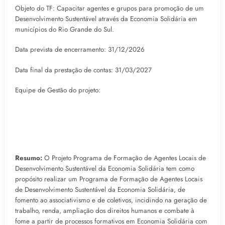
Objeto do TF: Capacitar agentes e grupos para promoção de um
Desenvolvimento Sustentável através da Economia Solidária em
municípios do Rio Grande do Sul.
Data prevista de encerramento: 31/12/2026
Data final da prestação de contas: 31/03/2027
Equipe de Gestão do projeto:
Resumo:
O Projeto Programa de Formação de Agentes Locais de
Desenvolvimento Sustentável da Economia Solidária tem como
propósito realizar um Programa de Formação de Agentes Locais
de Desenvolvimento Sustentável da Economia Solidária, de
fomento ao associativismo e de coletivos, incidindo na geração de
trabalho, renda, ampliação dos direitos humanos e combate à
fome a partir de processos formativos em Economia Solidária com