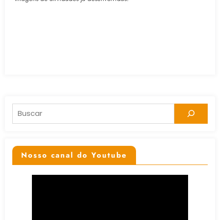
Pesquisar
Nosso canal do Youtube