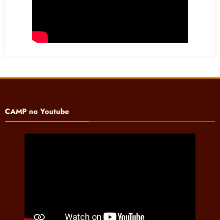
CAMP no Youtube