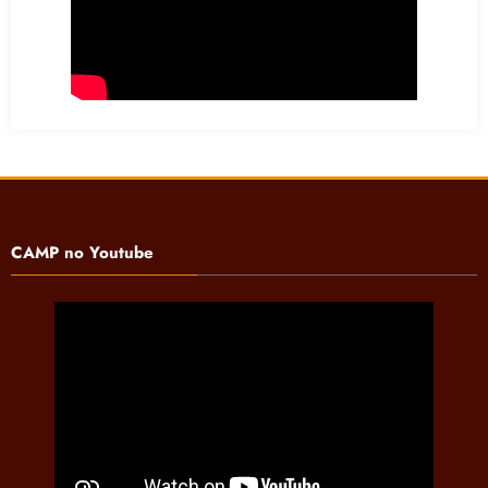
CAMP no Youtube