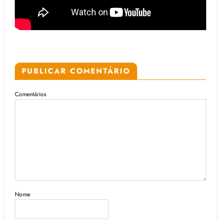
PUBLICAR COMENTÁRIO
Comentários
Nome