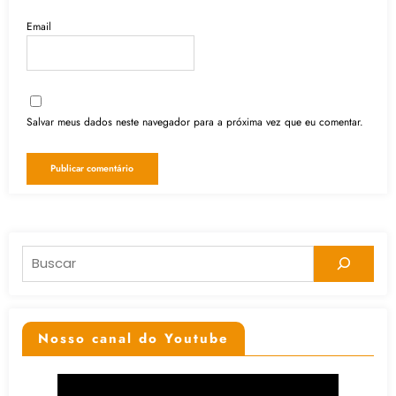
Email
Salvar meus dados neste navegador para a próxima vez que eu comentar.
Pesquisar
Nosso canal do Youtube