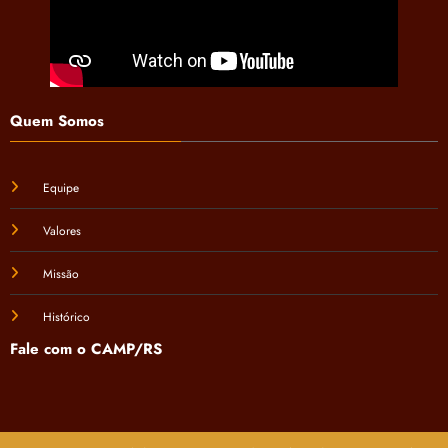
Quem Somos
Equipe
Valores
Missão
Histórico
Fale com o CAMP/RS