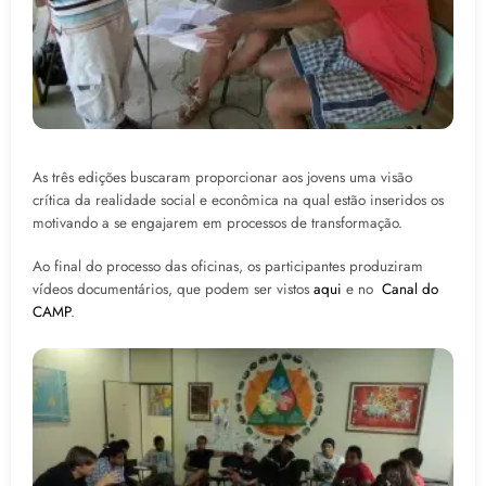
As três edições buscaram proporcionar aos jovens uma visão
crítica da realidade social e econômica na qual estão inseridos os
motivando a se engajarem em processos de transformação.
Ao final do processo das oficinas, os participantes produziram
vídeos documentários, que podem ser vistos
aqui
e no
Canal do
CAMP
.