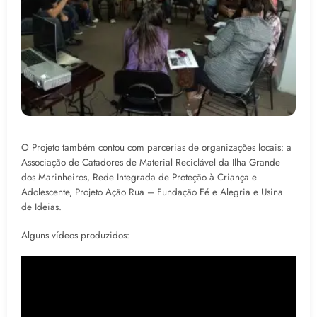
O Projeto também contou com parcerias de organizações locais: a
Associação de Catadores de Material Reciclável da Ilha Grande
dos Marinheiros, Rede Integrada de Proteção à Criança e
Adolescente, Projeto Ação Rua – Fundação Fé e Alegria e Usina
de Ideias.
Alguns vídeos produzidos: