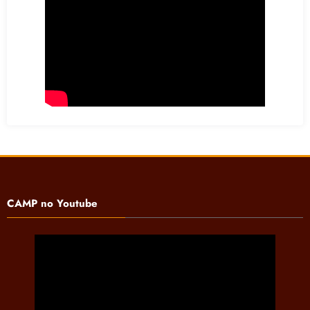
CAMP no Youtube