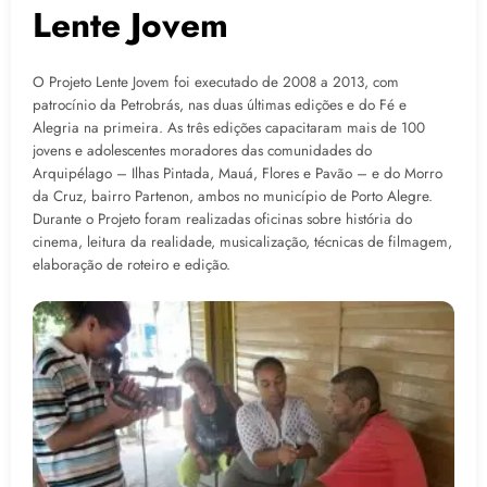
Lente Jovem
O Projeto Lente Jovem foi executado de 2008 a 2013, com
patrocínio da Petrobrás, nas duas últimas edições e do Fé e
Alegria na primeira. As três edições capacitaram mais de 100
jovens e adolescentes moradores das comunidades do
Arquipélago – Ilhas Pintada, Mauá, Flores e Pavão – e do Morro
da Cruz, bairro Partenon, ambos no município de Porto Alegre.
Durante o Projeto foram realizadas oficinas sobre história do
cinema, leitura da realidade, musicalização, técnicas de filmagem,
elaboração de roteiro e edição.