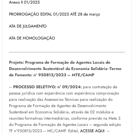
Anexo II 01/2025
PRORROGAÇÃO EDITAL 01/2025 ATÉ 28 de março
ATA DE JULGAMENTO
ATA DE HOMOLOGAÇÃO
___________________________________________________________
Projeto: Programa de Formação de Agentes Locais de
Desenvolvimento Sustentável da Economia Solidária -Termo
de Fomento: nº 950813/2023 – MTE/CAMP
–
PROCESSO SELETIVO: nº 09/2024:
para contratação de
pessoa jurídica com experiência com experiência comprovação
para realização das Assessorias Técnicas para realização do
Programa de Formação de Agentes de Desenvolvimento
Sustentável em Economia Solidária, através de 02 módulos e
reuniões formativas intermediárias, conforme previsto na Meta 3
do Programa de Formação de Agentes Locais – segunda edição
TF nº950813/2023 – MC/CAMP. Edital,
ACESSE AQUI
–