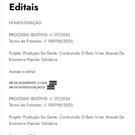
Editais
HOMOLOGAÇÃO
PROCESSO SELETIVO: nº 07/2026
Termo de Fomento: nº 983198/2025.
Projeto: Produção Da Gente: Construindo O Bem Viver Através Da
Economia Popular Solidária
Acesse o edital:
ATA DE JULGAMENTO_Ciclo23
Baixar
ATA DE HOMOLOGAÇÃO23
Baixar
PROCESSO SELETIVO: nº 07/2026
Termo de Fomento: nº 983198/2025.
Projeto: Produção Da Gente: Construindo O Bem Viver Através Da
Economia Popular Solidária