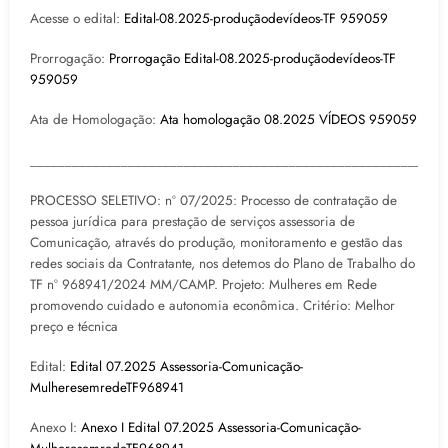
Acesse o edital:
Edital-08.2025-produçãodevídeos-TF 959059
Prorrogação:
Prorrogação Edital-08.2025-produçãodevídeos-TF
959059
Ata de Homologação:
Ata homologação 08.2025 VÍDEOS 959059
___________________________________________________________
PROCESSO SELETIVO: nº 07/2025: Processo de contratação de
pessoa jurídica para prestação de serviços assessoria de
Comunicação, através do produção, monitoramento e gestão das
redes sociais da Contratante, nos detemos do Plano de Trabalho do
TF nº 968941/2024 MM/CAMP. Projeto: Mulheres em Rede
promovendo cuidado e autonomia econômica. Critério: Melhor
preço e técnica
Edital:
Edital 07.2025 Assessoria-Comunicação-
MulheresemredeTF968941
Anexo I:
Anexo I Edital 07.2025 Assessoria-Comunicação-