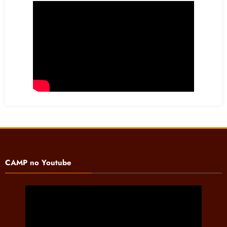
CAMP no Youtube