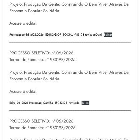
Projeto: Produção Da Gente: Construindo O Bem Viver Através Da
Economia Popular Solidária
Acesse o edital:
Prorrogação Edital02.2026_EDUCADOR_SOCIAL_983198 revisadoDani
Baixar
___________________________________________________________
PROCESSO SELETIVO: nº 06/2026
Termo de Fomento: nº 983198/2025.
Projeto: Produção Da Gente: Construindo O Bem Viver Através Da
Economia Popular Solidária
Acesse o edital:
Edital-06.2026-Impressão_Cartilha_TF983198_revisado
Baixar
___________________________________________________________
PROCESSO SELETIVO: nº 05/2026
Termo de Fomento: nº 983198/2025.