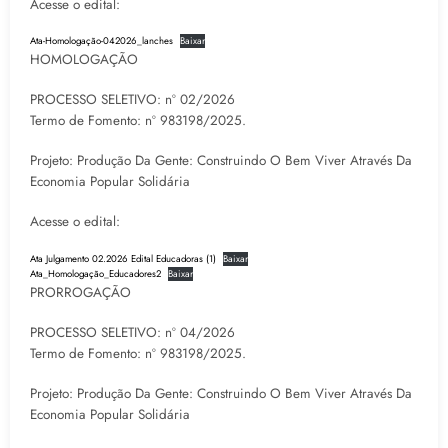
Acesse o edital:
Ata-Homologação-042026_lanches
Baixar
HOMOLOGAÇÃO
PROCESSO SELETIVO: nº 02/2026
Termo de Fomento: nº 983198/2025.
Projeto: Produção Da Gente: Construindo O Bem Viver Através Da
Economia Popular Solidária
Acesse o edital:
Ata Julgamento 02.2026 Edital Educadoras (1)
Baixar
Ata_Homologação_Educadores2
Baixar
PRORROGAÇÃO
PROCESSO SELETIVO: nº 04/2026
Termo de Fomento: nº 983198/2025.
Projeto: Produção Da Gente: Construindo O Bem Viver Através Da
Economia Popular Solidária