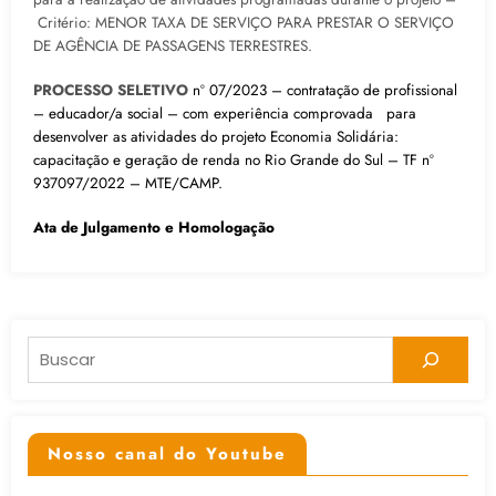
Critério: MENOR TAXA DE SERVIÇO PARA PRESTAR O SERVIÇO
DE AGÊNCIA DE PASSAGENS TERRESTRES.
PROCESSO SELETIVO
nº 07/2023 – contratação de profissional
– educador/a social – com experiência comprovada para
desenvolver as atividades do projeto Economia Solidária:
capacitação e geração de renda no Rio Grande do Sul – TF nº
937097/2022 – MTE/CAMP.
Ata de Julgamento e Homologação
Pesquisar
Nosso canal do Youtube