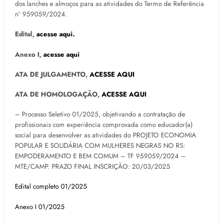
dos lanches e almoços para as atividades do Termo de Referência
nº 959059/2024.
Edital,
acesse aqui.
Anexo I,
acesse aqui
ATA DE JULGAMENTO,
ACESSE AQUI
ATA DE HOMOLOGAÇÃO,
ACESSE AQUI
– Processo Seletivo 01/2025, objetivando a contratação de
profissionais com experiência comprovada como educador(a)
social para desenvolver as atividades do PROJETO ECONOMIA
POPULAR E SOLIDÁRIA COM MULHERES NEGRAS NO RS:
EMPODERAMENTO E BEM COMUM – TF 959059/2024 –
MTE/CAMP. PRAZO FINAL INSCRIÇÃO: 20/03/2025
Edital completo 01/2025
Anexo I 01/2025