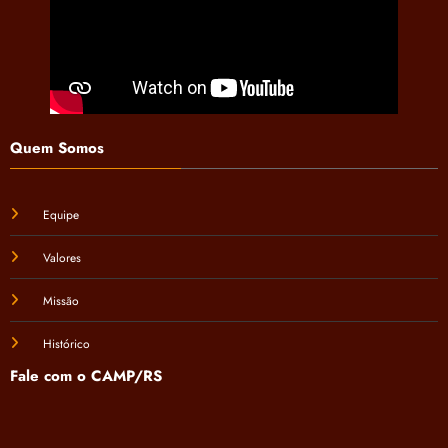
Quem Somos
Equipe
Valores
Missão
Histórico
Fale com o CAMP/RS