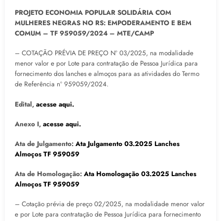
PROJETO ECONOMIA POPULAR SOLIDÁRIA COM
MULHERES NEGRAS NO RS: EMPODERAMENTO E BEM
COMUM – TF 959059/2024 – MTE/CAMP
– COTAÇÃO PRÉVIA DE PREÇO Nº 03/2025, na modalidade
menor valor e por Lote para contratação de Pessoa Jurídica para
fornecimento dos lanches e almoços para as atividades do Termo
de Referência nº 959059/2024.
Edital,
acesse aqui.
Anexo I,
acesse aqui.
Ata de Julgamento:
Ata Julgamento 03.2025 Lanches
Almoços TF 959059
Ata de Homologação:
Ata Homologação 03.2025 Lanches
Almoços TF 959059
– Cotação prévia de preço 02/2025, na modalidade menor valor
e por Lote para contratação de Pessoa Jurídica para fornecimento