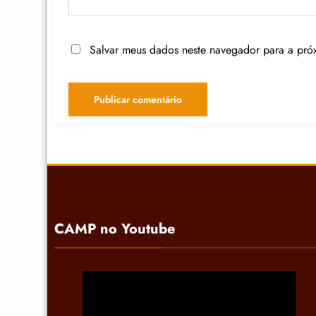
Salvar meus dados neste navegador para a pró
CAMP no Youtube