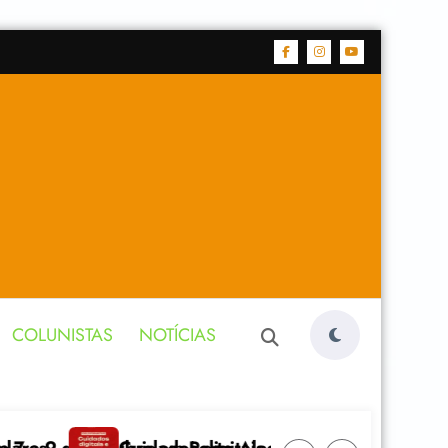
COLUNISTAS
NOTÍCIAS