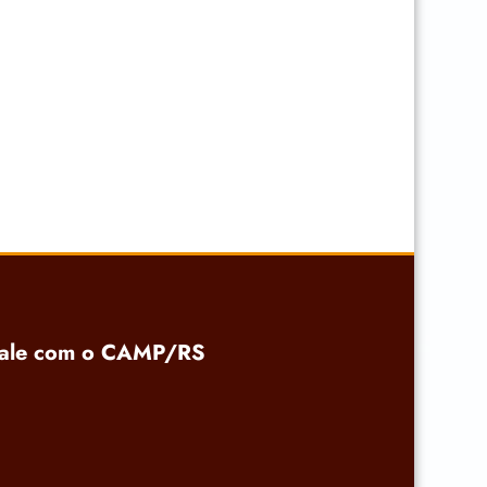
ale com o CAMP/RS