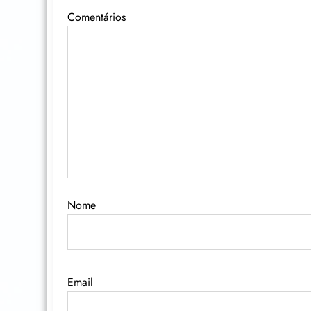
Comentários
Nome
Email