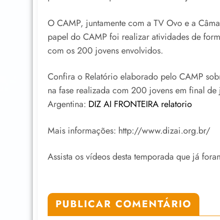
O CAMP, juntamente com a TV Ovo e a Câmara
papel do CAMP foi realizar atividades de for
com os 200 jovens envolvidos.
Confira o Relatório elaborado pelo CAMP sob
na fase realizada com 200 jovens em final de j
Argentina:
DIZ AI FRONTEIRA relatorio
Mais informações: http://www.dizai.org.br/
Assista os vídeos desta temporada que já fo
PUBLICAR COMENTÁRIO