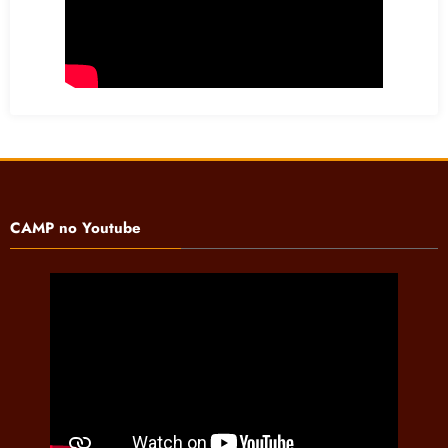
CAMP no Youtube