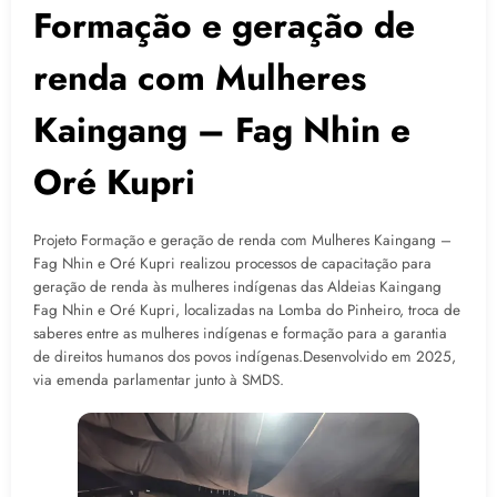
Formação e geração de
renda com Mulheres
Kaingang – Fag Nhin e
Oré Kupri
Projeto Formação e geração de renda com Mulheres Kaingang –
Fag Nhin e Oré Kupri realizou processos de capacitação para
geração de renda às mulheres indígenas das Aldeias Kaingang
Fag Nhin e Oré Kupri, localizadas na Lomba do Pinheiro, troca de
saberes entre as mulheres indígenas e formação para a garantia
de direitos humanos dos povos indígenas.Desenvolvido em 2025,
via emenda parlamentar junto à SMDS.