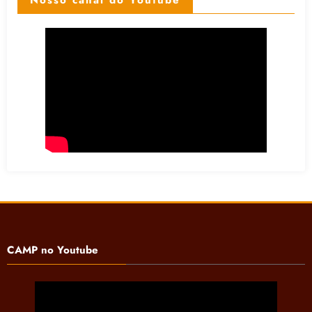
Nosso canal do Youtube
CAMP no Youtube