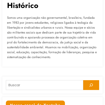
Histórico
Somos uma organização não governamental, brasileira, fundada
em 1983 por jovens estudantes, religiosos ligados à teologia da
libertação e sindicalistas urbanos e rurais. Nossa equipe e sócios
são militantes sociais que dedicam parte de sua trajetória de vida
contribuindo e apoiando processos de organização coletiva em
prol do fortalecimento da democracia, da justiça social e da
sustentabilidade ambiental. Atuamos na mobilização, organização
social, educação, capacitação, formação de lideranças, pesquisa e
sistematização de conhecimento.
Pesquisar