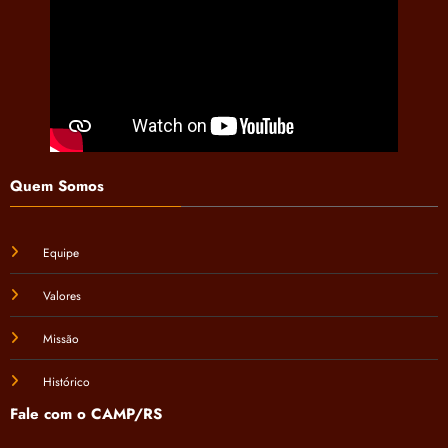
Quem Somos
Equipe
Valores
Missão
Histórico
Fale com o CAMP/RS