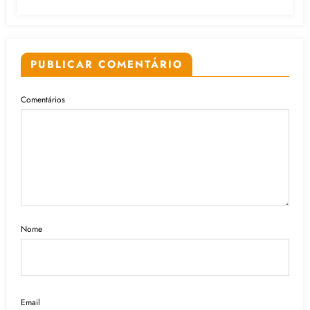
PUBLICAR COMENTÁRIO
Comentários
Nome
Email