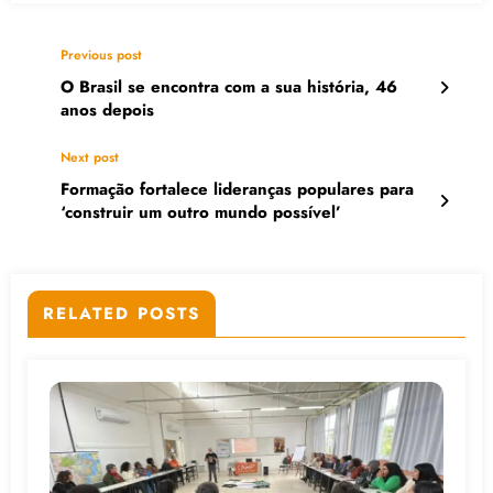
Previous post
O Brasil se encontra com a sua história, 46
anos depois
Next post
Formação fortalece lideranças populares para
‘construir um outro mundo possível’
RELATED POSTS