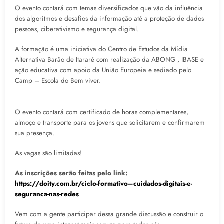
O evento contará com temas diversificados que vão da influência
dos algoritmos e desafios da informação até a proteção de dados
pessoas, ciberativismo e segurança digital.
A formação é uma iniciativa do Centro de Estudos da Mídia
Alternativa Barão de Itararé com realização da ABONG , IBASE e
ação educativa com apoio da União Europeia e sediado pelo
Camp – Escola do Bem viver.
O evento contará com certificado de horas complementares,
almoço e transporte para os jovens que solicitarem e confirmarem
sua presença.
As vagas são limitadas!
As inscrições serão feitas pelo link:
https://doity.com.br/ciclo-formativo–cuidados-digitais-e-
seguranca-nas-redes
Vem com a gente participar dessa grande discussão e construir o