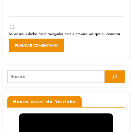
Salvar meus dados neste navegador para a próxima vez que eu comentar.
Pesquisar
Nosso canal do Youtube