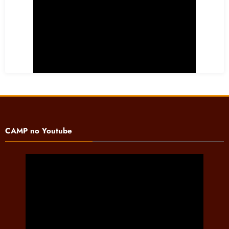
CAMP no Youtube