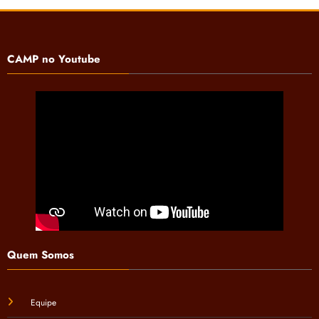
CAMP no Youtube
Quem Somos
Equipe