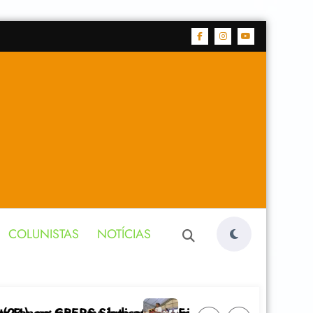
COLUNISTAS
NOTÍCIAS