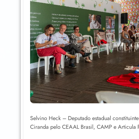
Selvino Heck – Deputado estadual constituinte
Ciranda pelo CEAAL Brasil, CAMP e Articula