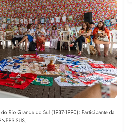
 do Rio Grande do Sul (1987-1990); Participante da
 PNEPS-SUS.