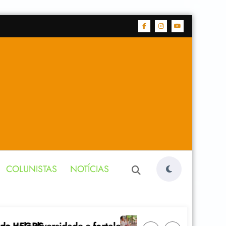
COLUNISTAS
NOTÍCIAS