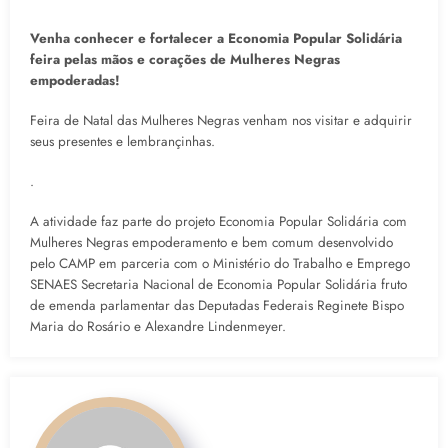
Venha conhecer e fortalecer a Economia Popular Solidária
feira pelas mãos e corações de Mulheres Negras
empoderadas!
Feira de Natal das Mulheres Negras venham nos visitar e adquirir
seus presentes e lembrançinhas.
.
A atividade faz parte do projeto Economia Popular Solidária com
Mulheres Negras empoderamento e bem comum desenvolvido
pelo CAMP em parceria com o Ministério do Trabalho e Emprego
SENAES Secretaria Nacional de Economia Popular Solidária fruto
de emenda parlamentar das Deputadas Federais Reginete Bispo
Maria do Rosário e Alexandre Lindenmeyer.