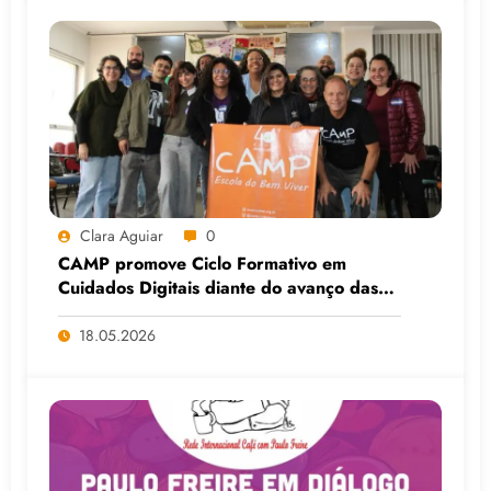
Clara Aguiar
0
CAMP promove Ciclo Formativo em
Cuidados Digitais diante do avanço das
Big Techs e da IA
18.05.2026