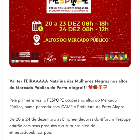
Vai ter FEIRAAAAA Natalina das Mulheres Negras nos altos
do Mercado Público de Porto Alegre!!!
Pela primeira vez, o
FESPOPE
ocupará os altos do Mercado
Público, numa parceria com CAMP e Prefeitura de Porto Alegre.
De 20 à 24 de dezembro às Empreendedoras do @forum_fespope
estarão com seus produtos e cultura nos altos do
@mercadopublico_poa.