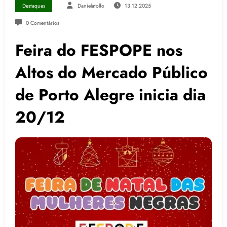
Destaques
Danielatolfo
13.12.2025
0 Comentários
Feira do FESPOPE nos
Altos do Mercado Público
de Porto Alegre inicia dia
20/12