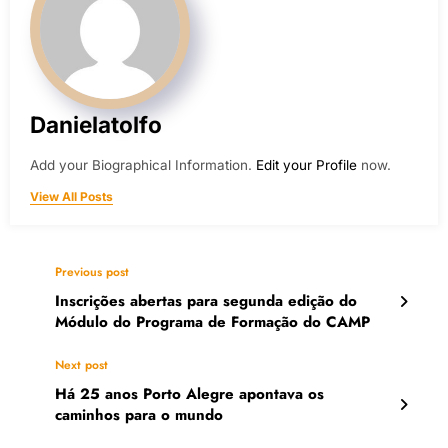
Danielatolfo
Add your Biographical Information.
Edit your Profile
now.
View All Posts
Previous post
Inscrições abertas para segunda edição do
Módulo do Programa de Formação do CAMP
Next post
Há 25 anos Porto Alegre apontava os
caminhos para o mundo