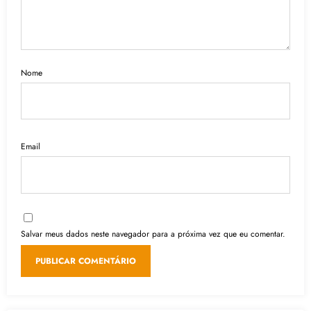
Nome
Email
Salvar meus dados neste navegador para a próxima vez que eu comentar.