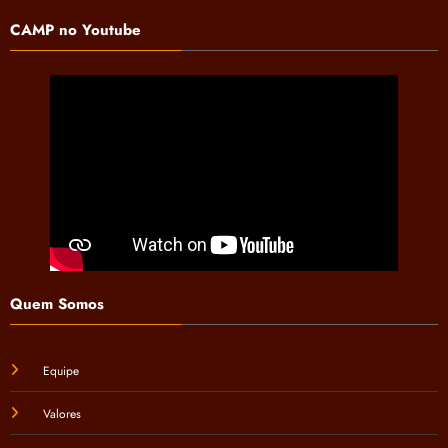
CAMP no Youtube
Quem Somos
Equipe
Valores