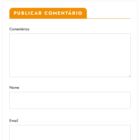
PUBLICAR COMENTÁRIO
Comentários
Nome
Email