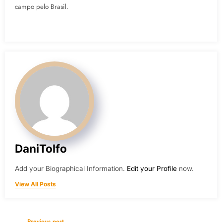
campo pelo Brasil.
DaniTolfo
Add your Biographical Information.
Edit your Profile
now.
View All Posts
Previous post