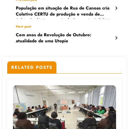
População em situação de Rua de Canoas cria
Coletivo CERTU de produção e venda de
Sabão Ecológico através da Economia Solidária
Next post
Cem anos da Revolução de Outubro:
atualidade de uma Utopia
RELATED POSTS