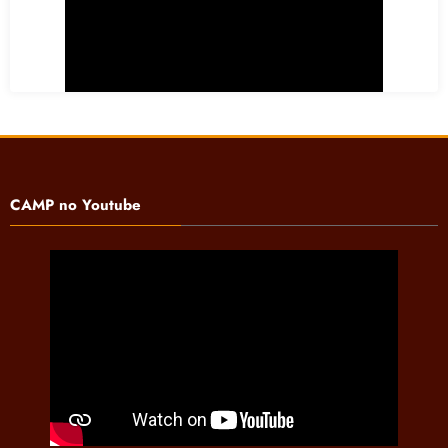
CAMP no Youtube