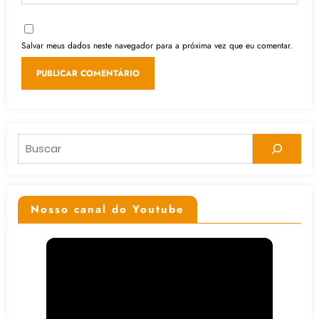
Salvar meus dados neste navegador para a próxima vez que eu comentar.
Pesquisar
Nosso canal do Youtube