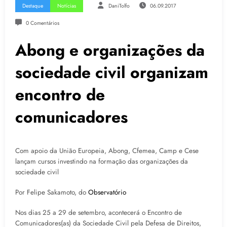
Destaque
Notícias
DaniTolfo
06.09.2017
0 Comentários
Abong e organizações da
sociedade civil organizam
encontro de
comunicadores
Com apoio da União Europeia, Abong, Cfemea, Camp e Cese
lançam cursos investindo na formação das organizações da
sociedade civil
Por Felipe Sakamoto, do
Observatório
Nos dias 25 a 29 de setembro, acontecerá o Encontro de
Comunicadores(as) da Sociedade Civil pela Defesa de Direitos,