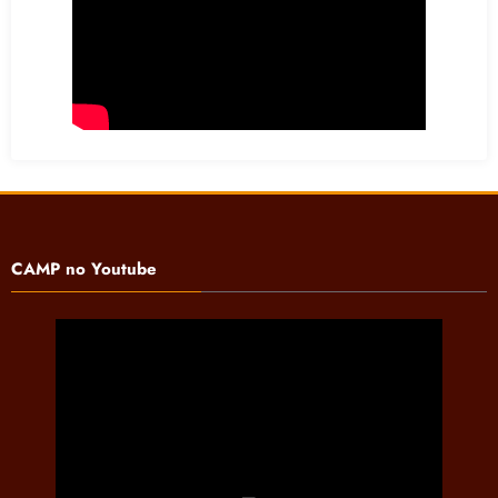
CAMP no Youtube