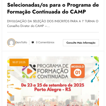
Selecionadas/os para o Programa de
Formação Continuada do CAMP
DIVULGAÇÃO DA SELEÇÃO DOS INSCRITOS PARA A 1ª TURMA O
Conselho Diretor do CAMP –…
DaniTolfo
0 Comentários
Consulte Mais Informação
18.07.2025