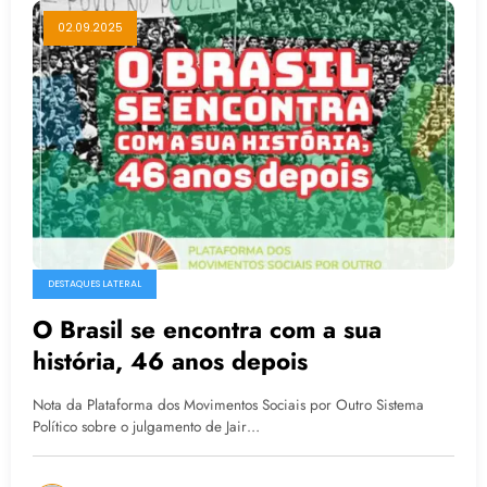
02.09.2025
DESTAQUES LATERAL
O Brasil se encontra com a sua
história, 46 anos depois
Nota da Plataforma dos Movimentos Sociais por Outro Sistema
Político sobre o julgamento de Jair…