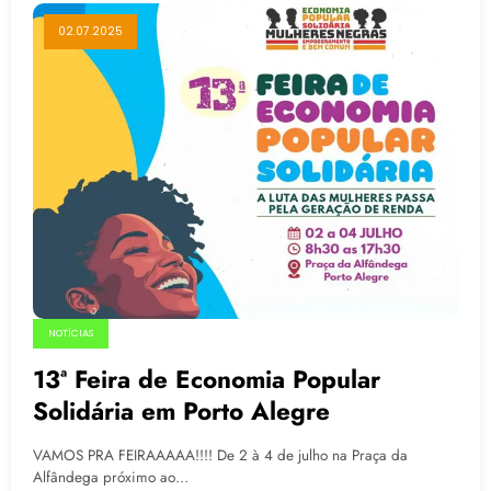
02.07.2025
NOTÍCIAS
13ª Feira de Economia Popular
Solidária em Porto Alegre
VAMOS PRA FEIRAAAAA!!!! De 2 à 4 de julho na Praça da
Alfândega próximo ao…