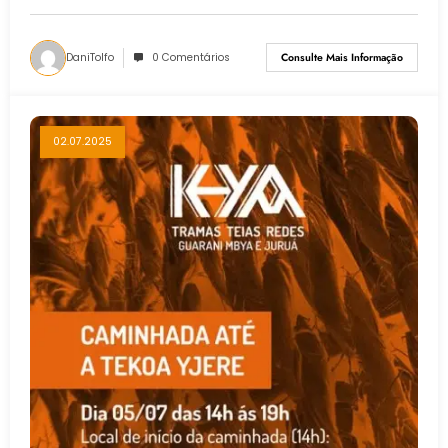
DaniTolfo
0 Comentários
Consulte Mais Informação
02.07.2025