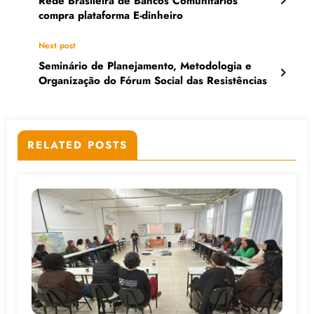
Rede Brasileira de Bancos Comunitários
compra plataforma E-dinheiro
Next post
Seminário de Planejamento, Metodologia e
Organização do Fórum Social das Resistências
RELATED POSTS