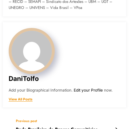
– RECID – SEMAPI – Sindicato dos Artesões – UBM – UGT –
UNEGRO – UNIVENS – Vida Brasil – VPoa
DaniTolfo
Add your Biographical Information.
Edit your Profile
now.
View All Posts
Previous post