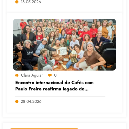
18.05.2026
Clara Aguiar
0
Encontro internacional de Cafés com
Paulo Freire reafirma legado do
educador popular
28.04.2026