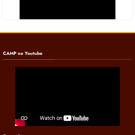
CAMP no Youtube