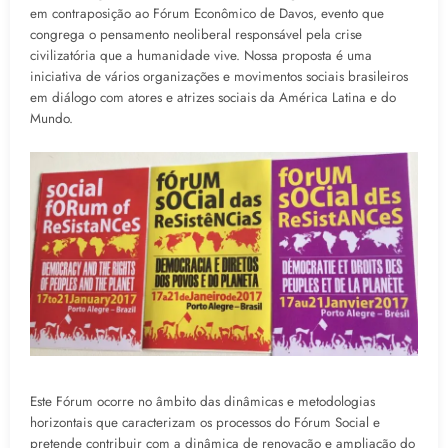
em contraposição ao Fórum Econômico de Davos, evento que
congrega o pensamento neoliberal responsável pela crise
civilizatória que a humanidade vive. Nossa proposta é uma
iniciativa de vários organizações e movimentos sociais brasileiros
em diálogo com atores e atrizes sociais da América Latina e do
Mundo.
Este Fórum ocorre no âmbito das dinâmicas e metodologias
horizontais que caracterizam os processos do Fórum Social e
pretende contribuir com a dinâmica de renovação e ampliação do