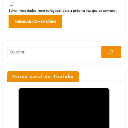
Salvar meus dados neste navegador para a próxima vez que eu comentar.
Pesquisar
Nosso canal do Youtube