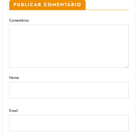
PUBLICAR COMENTÁRIO
Comentários
Nome
Email