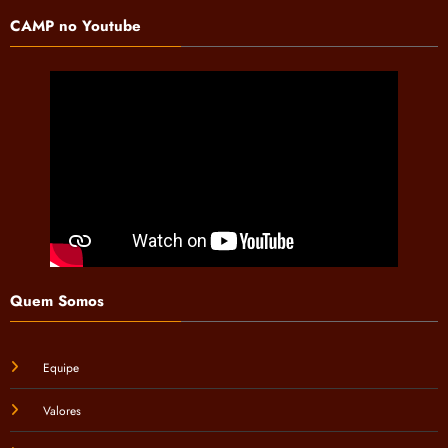
CAMP no Youtube
Quem Somos
Equipe
Valores