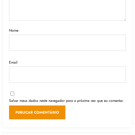
Nome
Email
Salvar meus dados neste navegador para a próxima vez que eu comentar.