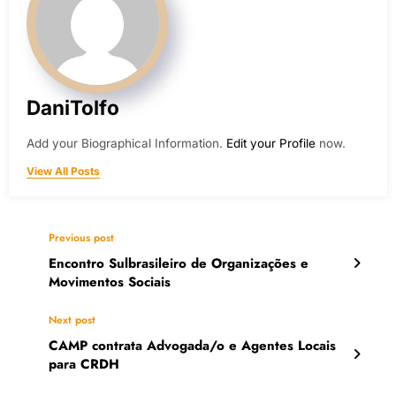
DaniTolfo
Add your Biographical Information.
Edit your Profile
now.
View All Posts
Previous post
Encontro Sulbrasileiro de Organizações e
Movimentos Sociais
Next post
CAMP contrata Advogada/o e Agentes Locais
para CRDH