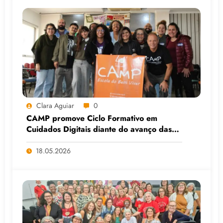
Clara Aguiar
0
CAMP promove Ciclo Formativo em
Cuidados Digitais diante do avanço das
Big Techs e da IA
18.05.2026