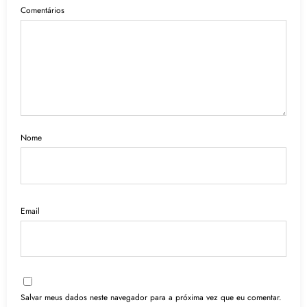
Comentários
Nome
Email
Salvar meus dados neste navegador para a próxima vez que eu comentar.