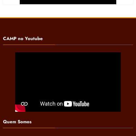
CAMP no Youtube
Quem Somos