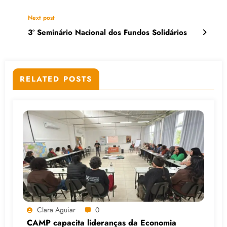
Next post
3º Seminário Nacional dos Fundos Solidários
RELATED POSTS
Clara Aguiar
0
CAMP capacita lideranças da Economia