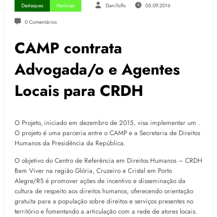
Destaques
Notícias
DaniTolfo
05.09.2016
0 Comentários
CAMP contrata
Advogada/o e Agentes
Locais para CRDH
O Projeto, iniciado em dezembro de 2015, visa implementar um .
O projeto é uma parceria entre o CAMP e a Secretaria de Direitos
Humanos da Presidência da República.
O objetivo do Centro de Referência em Direitos Humanos – CRDH
Bem Viver na região Glória, Cruzeiro e Cristal em Porto
Alegre/RS é promover ações de incentivo e disseminação da
cultura de respeito aos direitos humanos, oferecendo orientação
gratuita para a população sobre direitos e serviços presentes no
território e fomentando a articulação com a rede de atores locais.