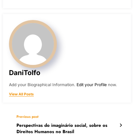
DaniTolfo
Add your Biographical Information.
Edit your Profile
now.
View All Posts
Previous post
Perspectivas do imaginário social, sobre os
Direitos Humanos no Brasil