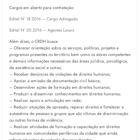
Cargos em aberto para contratação:
Edital Nº 18.2016 – Cargo Advogado
Edital Nº 20.2016 – Agentes Locais
Além disso, o CRDH busca:
– Oferecer orientação sobre os serviços, políticas, projetos e
programas presentes no território bem como os atores competentes
e demais informações necessárias das áreas jurídica, psicológica,
da assistência social e outras;
– Receber denúncias de violações de direitos humanos;
– Apoiar a emissão de documentação civil básica;
– Desenvolver ações de formação em direitos humanos;
– Produzir e disseminar conhecimentos em direitos humanos;
– Realizar apoio e articulação em rede;
– Reduzir situações de opressão, reparar direitos e fortalecer a
autoestima de pessoas e grupos que são vítimas de discriminação
ou outras formas de violência;
– Realizar atividades de formação e capacitação em direitos
humanos em comunidades periféricas da cidade que ainda
sofrem situações de violação dos seus direitos.