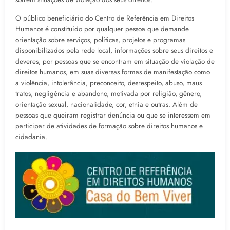
O público beneficiário do Centro de Referência em Direitos
Humanos é constituído por qualquer pessoa que demande
orientação sobre serviços, políticas, projetos e programas
disponibilizados pela rede local, informações sobre seus direitos e
deveres; por pessoas que se encontram em situação de violação de
direitos humanos, em suas diversas formas de manifestação como
a violência, intolerância, preconceito, desrespeito, abuso, maus
tratos, negligência e abandono, motivada por religião, gênero,
orientação sexual, nacionalidade, cor, etnia e outras. Além de
pessoas que queiram registrar denúncia ou que se interessem em
participar de atividades de formação sobre direitos humanos e
cidadania.