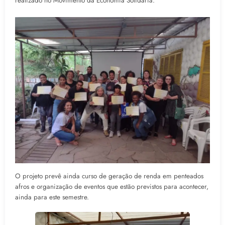
realizado no Movimento da Economia Solidária.
O projeto prevê ainda curso de geração de renda em penteados
afros e organização de eventos que estão previstos para acontecer,
ainda para este semestre.