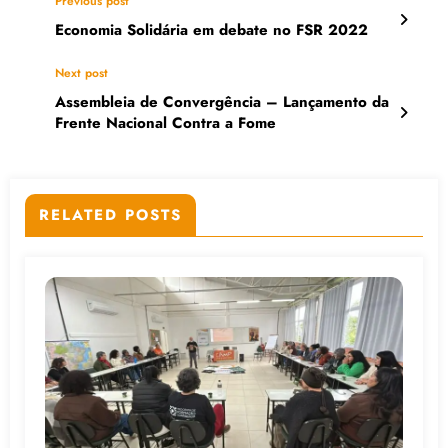
Previous post
Economia Solidária em debate no FSR 2022
Next post
Assembleia de Convergência – Lançamento da
Frente Nacional Contra a Fome
RELATED POSTS