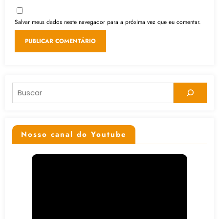
Salvar meus dados neste navegador para a próxima vez que eu comentar.
Pesquisar
Nosso canal do Youtube