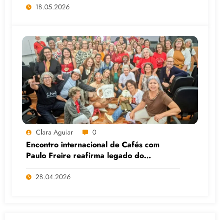
18.05.2026
Clara Aguiar
0
Encontro internacional de Cafés com
Paulo Freire reafirma legado do
educador popular
28.04.2026