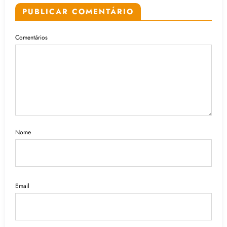
PUBLICAR COMENTÁRIO
Comentários
Nome
Email