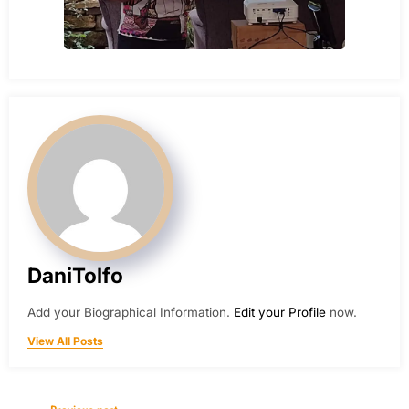
DaniTolfo
Add your Biographical Information.
Edit your Profile
now.
View All Posts