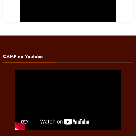
CAMP no Youtube