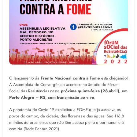
O lançamento da
Frente Nacional contra a Fome
está chegando!
A Assembleia de Convergência acontece no âmbito do Fórum
Social das Resistências nessa
próxima quinta-feira (28.abril), em
Porto Alegre – RS, com transmissão ao vivo
.
A pandemia do Covid 19 explicitou a FOME que já assolava os
povos do campo, da cidade, das florestas e das águas. São 116,8
milhões de brasileiros que não têm acesso pleno e permanente à
comida (Rede Pensan 2021).