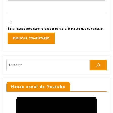
Salvar meus dados neste navegador para a próxima vez que eu comentar.
Pesquisar
Nosso canal do Youtube