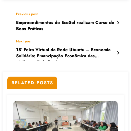
Previous post
Empreendimentos de EcoSol realizam Curso de
Boas Práticas
Next post
18ª Feira Virtual da Rede Ubuntu – Economia
Solidária: Emancipação Econômica das
Mulheres Trabalhadoras
RELATED POSTS