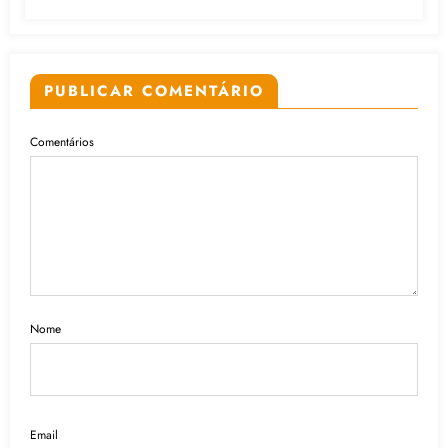
PUBLICAR COMENTÁRIO
Comentários
Nome
Email