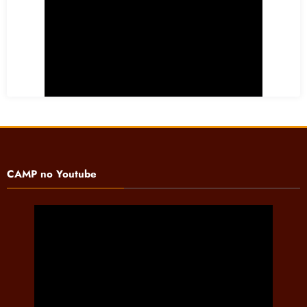
CAMP no Youtube