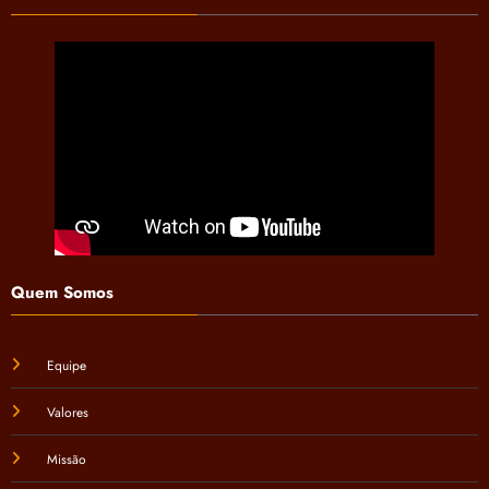
Quem Somos
Equipe
Valores
Missão