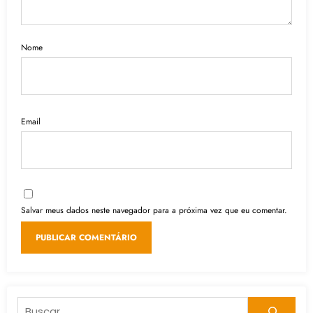
Nome
Email
Salvar meus dados neste navegador para a próxima vez que eu comentar.
Pesquisar