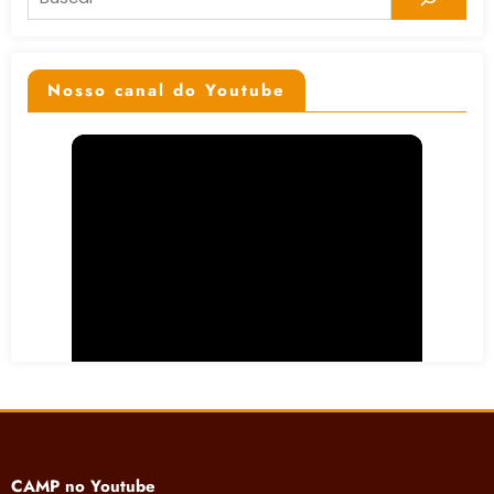
Nosso canal do Youtube
CAMP no Youtube