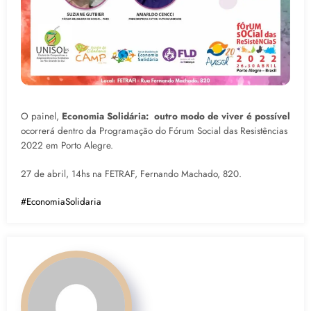
O painel,
Economia Solidária: outro modo de viver é possível
ocorrerá dentro da Programação do Fórum Social das Resistências
2022 em Porto Alegre.
27 de abril, 14hs na FETRAF, Fernando Machado, 820.
#EconomiaSolidaria