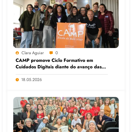
Clara Aguiar
0
CAMP promove Ciclo Formativo em
Cuidados Digitais diante do avanço das
Big Techs e da IA
18.05.2026