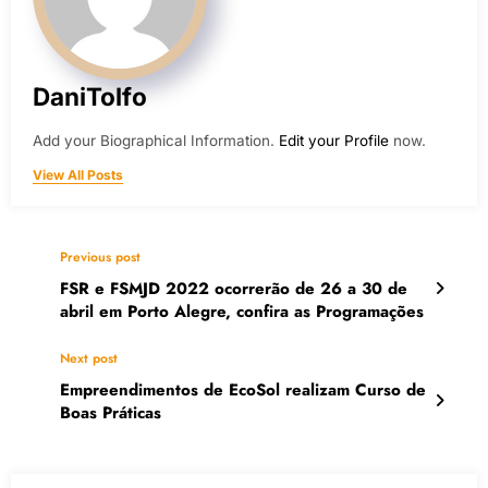
DaniTolfo
Add your Biographical Information.
Edit your Profile
now.
View All Posts
Previous post
FSR e FSMJD 2022 ocorrerão de 26 a 30 de
abril em Porto Alegre, confira as Programações
Next post
Empreendimentos de EcoSol realizam Curso de
Boas Práticas