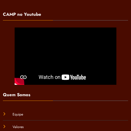
CAMP no Youtube
Quem Somos
Equipe
Valores