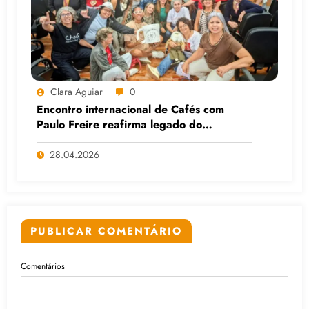
Clara Aguiar
0
Encontro internacional de Cafés com
Paulo Freire reafirma legado do
educador popular
28.04.2026
PUBLICAR COMENTÁRIO
Comentários