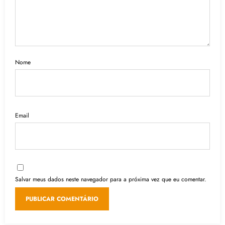
Nome
Email
Salvar meus dados neste navegador para a próxima vez que eu comentar.