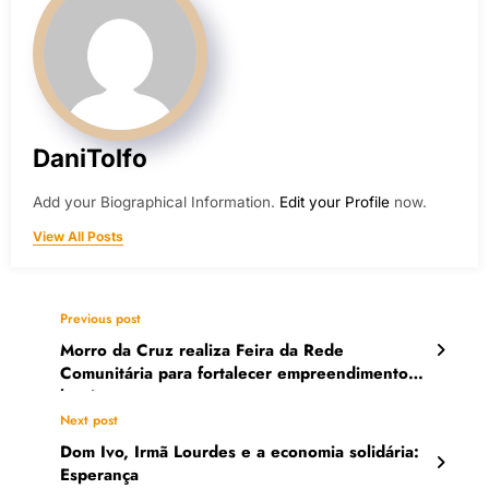
DaniTolfo
Add your Biographical Information.
Edit your Profile
now.
View All Posts
Previous post
Morro da Cruz realiza Feira da Rede
Comunitária para fortalecer empreendimentos
locais
Next post
Dom Ivo, Irmã Lourdes e a economia solidária:
Esperança