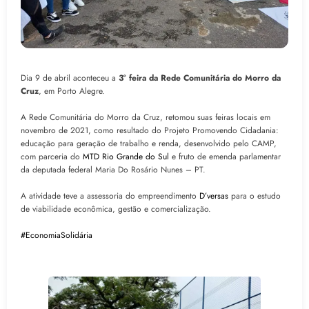
Dia 9 de abril aconteceu a
3° feira da Rede Comunitária do Morro da
Cruz
, em Porto Alegre.
A Rede Comunitária do Morro da Cruz, retomou suas feiras locais em
novembro de 2021, como resultado do Projeto Promovendo Cidadania:
educação para geração de trabalho e renda, desenvolvido pelo CAMP,
com parceria do
MTD Rio Grande do Sul
e fruto de emenda parlamentar
da deputada federal Maria Do Rosário Nunes – PT.
A atividade teve a assessoria do empreendimento
D’versas
para o estudo
de viabilidade econômica, gestão e comercialização.
#EconomiaSolidária