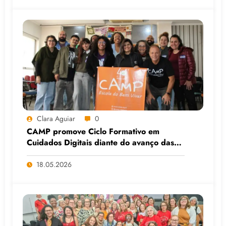
Clara Aguiar
0
CAMP promove Ciclo Formativo em
Cuidados Digitais diante do avanço das
Big Techs e da IA
18.05.2026