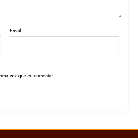
Email
xima vez que eu comentar.