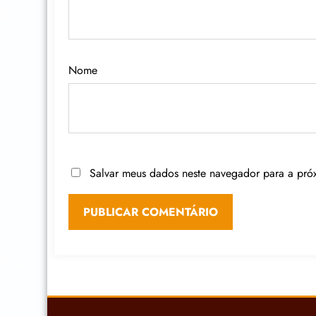
Nome
Salvar meus dados neste navegador para a pró