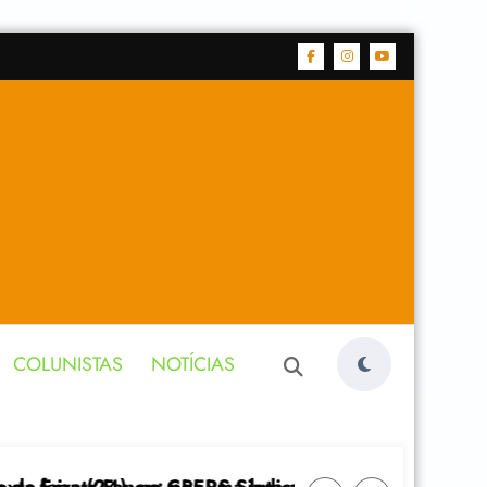
COLUNISTAS
NOTÍCIAS