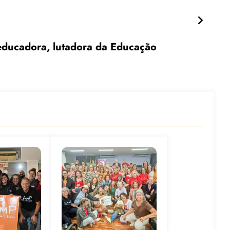
ducadora, lutadora da Educação