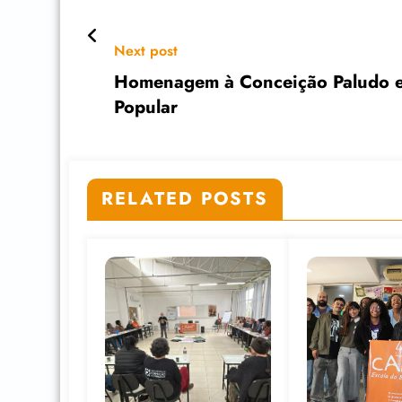
Next post
Homenagem à Conceição Paludo e
Popular
RELATED POSTS