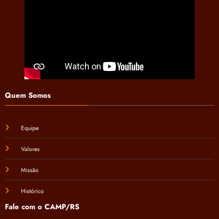
Quem Somos
Equipe
Valores
Missão
Histórico
Fale com o CAMP/RS