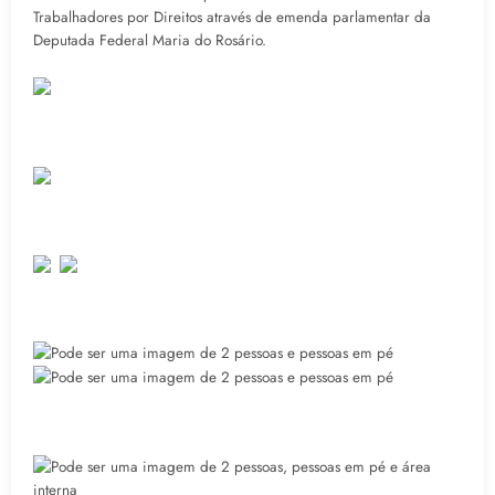
Trabalhadores por Direitos através de emenda parlamentar da
Deputada Federal Maria do Rosário.