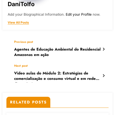
DaniTolfo
Add your Biographical Information.
Edit your Profile
now.
View All Posts
Previous post
Agentes de Educação Ambiental do Residencial
Amazonas em ação
Next post
Vídeo aulas do Módulo 2: Estratégias de
comercialização e consumo virtual e em rede
disponíveis
RELATED POSTS