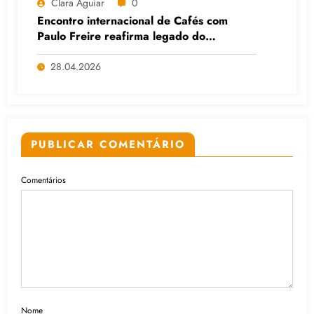
Clara Aguiar
0
Encontro internacional de Cafés com
Paulo Freire reafirma legado do
educador popular
28.04.2026
PUBLICAR COMENTÁRIO
Comentários
Nome