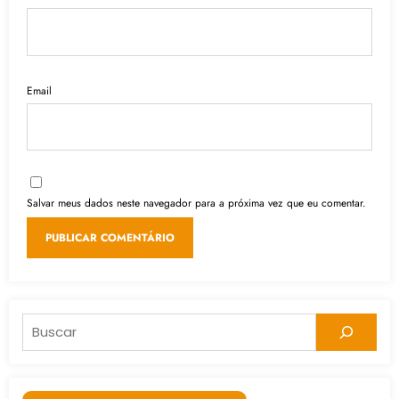
Email
Salvar meus dados neste navegador para a próxima vez que eu comentar.
Pesquisar