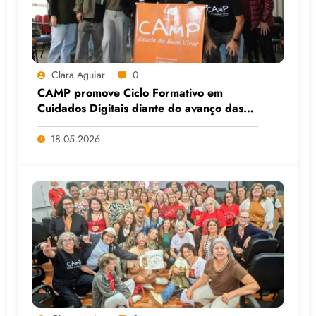
Clara Aguiar
0
CAMP promove Ciclo Formativo em
Cuidados Digitais diante do avanço das
Big Techs e da IA
18.05.2026