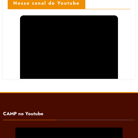
Nosso canal do Youtube
CAMP no Youtube