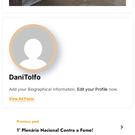
DaniTolfo
Add your Biographical Information.
Edit your Profile
now.
View All Posts
Previous post
1° Plenária Nacional Contra a Fome!