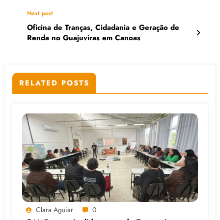
Next post
Oficina de Tranças, Cidadania e Geração de
Renda no Guajuviras em Canoas
RELATED POSTS
Clara Aguiar
0