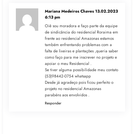
Mariana Medeiros Chaves
13.02.2023
6:13 pm
Oiê sou moradora e faço parte da equipe
de sindicância do residencial Roraima em
frente ao residencial Amazonas estamos
também enfrentando problemas com a
falta de lixeiras e plantações ,queria saber
como faço para me inscrever no projeto e
apoiar o meu Residencial .
Se tiver alguma possibilidade meu contato
(53)98442-0754 whatsapp
Desde já agradeço pois ficou perfeito o
projeto no residencial Amazonas
parabéns aos envolvidos .
Responder