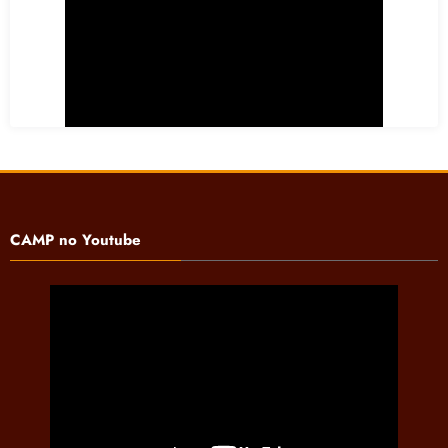
CAMP no Youtube