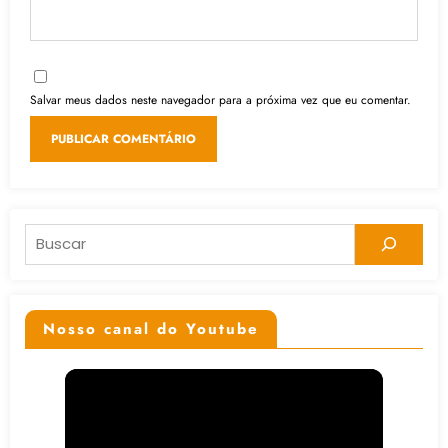
Salvar meus dados neste navegador para a próxima vez que eu comentar.
Pesquisar
Nosso canal do Youtube