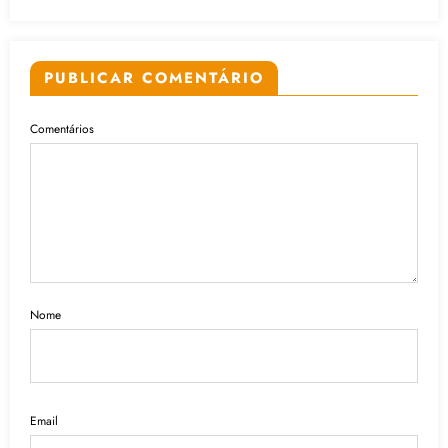
PUBLICAR COMENTÁRIO
Comentários
Nome
Email