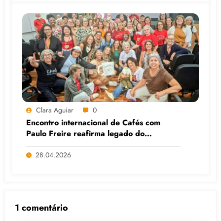
Clara Aguiar
0
Encontro internacional de Cafés com
Paulo Freire reafirma legado do
educador popular
28.04.2026
1 comentário