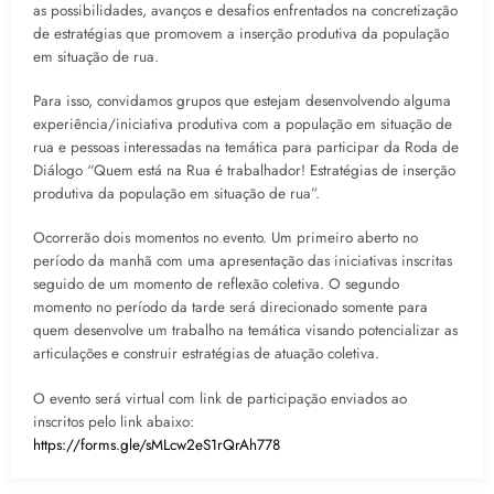
as possibilidades, avanços e desafios enfrentados na concretização
de estratégias que promovem a inserção produtiva da população
em situação de rua.
Para isso, convidamos grupos que estejam desenvolvendo alguma
experiência/iniciativa produtiva com a população em situação de
rua e pessoas interessadas na temática para participar da Roda de
Diálogo “Quem está na Rua é trabalhador! Estratégias de inserção
produtiva da população em situação de rua”.
Ocorrerão dois momentos no evento. Um primeiro aberto no
período da manhã com uma apresentação das iniciativas inscritas
seguido de um momento de reflexão coletiva. O segundo
momento no período da tarde será direcionado somente para
quem desenvolve um trabalho na temática visando potencializar as
articulações e construir estratégias de atuação coletiva.
O evento será virtual com link de participação enviados ao
inscritos pelo link abaixo:
https://forms.gle/sMLcw2eS1rQrAh778