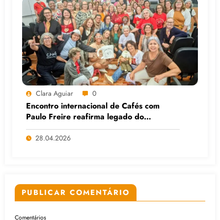
Clara Aguiar
0
Encontro internacional de Cafés com
Paulo Freire reafirma legado do
educador popular
28.04.2026
PUBLICAR COMENTÁRIO
Comentários