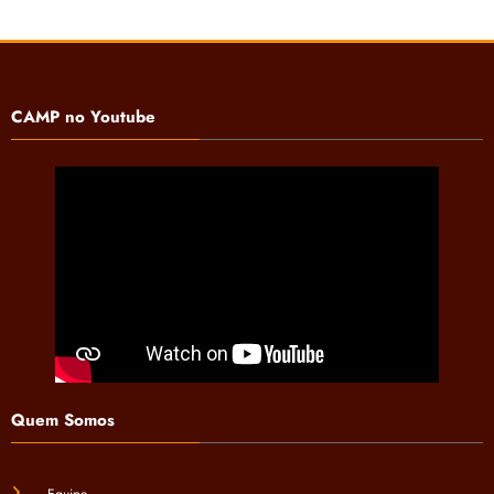
CAMP no Youtube
Quem Somos
Equipe