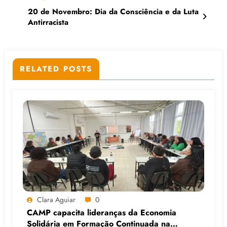
20 de Novembro: Dia da Consciência e da Luta
Antirracista
RELATED POSTS
Clara Aguiar
0
CAMP capacita lideranças da Economia
Solidária em Formação Continuada na