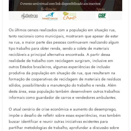
Os últimos censos realizados com a população em situação rua,
tanto nacionais como municipais, mostraram que apesar de estar
na rua, a maior parte das pessoas continuavam realizando algum
tipo trabalho para obter renda, sendo a coleta de materiais
recicláveis a principal alternativa encontrada. A partir dessa
realidade de trabalho com reciclagem surgiram, inclusive em
outros Estados brasileiros, algumas experiências de inclusão
produtiva da população em situação de rua, que resultaram na
formação de cooperativas de reciclagem de materiais de resíduos
sólidos, possibilitando a manutenção do trabalho e renda. Além
desta área, essa população também desenvolvem outros trabalhos
informais como guardador de carros e vendedores ambulantes.
O atual cenário de crise econômica e aumento do desemprego,
impõe o desafio de refletir sobre essas experiências, mas também
buscar identificar e reunir outras iniciativas existentes para
partilhar metodologias de trabalho, aprofundar a discussão sobre