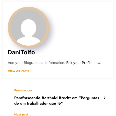
DaniTolfo
Add your Biographical Information.
Edit your Profile
now.
View All Posts
Previous post
Parafraseando Berthold Brecht em “Perguntas
de um trabalhador que lê”
Next post