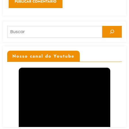
Pesquisar
Nosso canal do Youtube