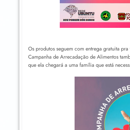
Os produtos seguem com entrega gratuita pra 
Campanha de Arrecadação de Alimentos també
que ela chegará a uma família que está necess