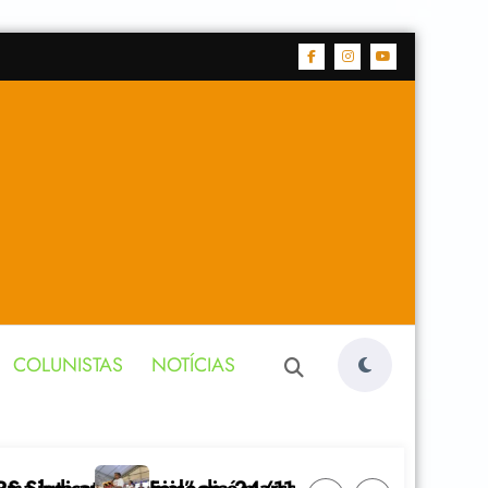
COLUNISTAS
NOTÍCIAS