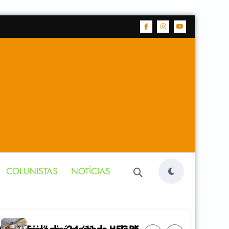
COLUNISTAS
NOTÍCIAS