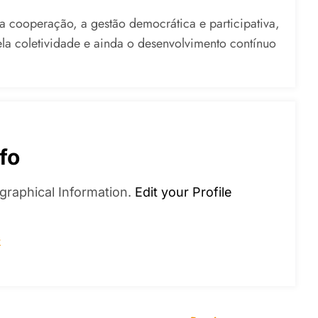
, a cooperação, a gestão democrática e participativa,
ela coletividade e ainda o desenvolvimento contínuo
fo
graphical Information.
Edit your Profile
s