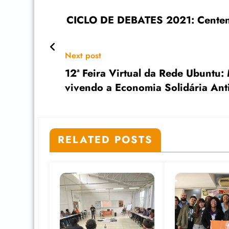
CICLO DE DEBATES 2021: Centenár
Next post
12ª Feira Virtual da Rede Ubuntu:
vivendo a Economia Solidária Anti
RELATED POSTS