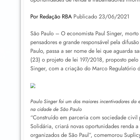
Por Redação RBA
Publicado 23/06/2021
São Paulo – O economista Paul Singer, morto 
pensadores e grande responsável pela difusão
Paulo, passa a ser nome de lei que aguarda s
(23) o projeto de lei 197/2018, proposto pel
Singer, com a criação do Marco Regulatório 
Paulo Singer foi um dos maiores incentivadores da 
na cidade de São Paulo
“Construído em parceria com sociedade civi
Solidária, criará novas oportunidades renda a
organizados de São Paul”, comemorou Suplicy 