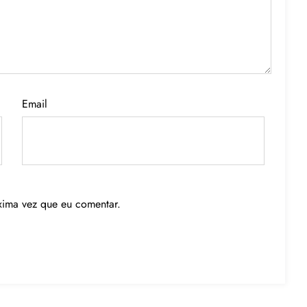
Email
xima vez que eu comentar.