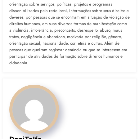
orientação sobre serviços, políticas, projetos e programas
disponibilizados pela rede local, informações sobre seus direitos e
deveres; por pessoas que se encontram em situação de violação de
direitos humanos, em suas diversas formas de manifestação como
a violência, intolerância, preconceito, desrespeito, abuso, maus
tratos, negligência e abandono, motivada por religião, gênero,
orientação sexual, nacionalidade, cor, etnia e outras. Além de
pessoas que queiram registrar denúncia ou que se interessem em
participar de atividades de formação sobre direitos humanos e
cidadania.