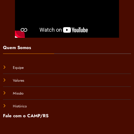
Quem Somos
Equipe
Valores
Missão
Histórico
Fale com o CAMP/RS