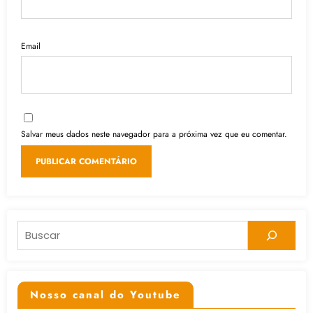
Email
Salvar meus dados neste navegador para a próxima vez que eu comentar.
Pesquisar
Nosso canal do Youtube