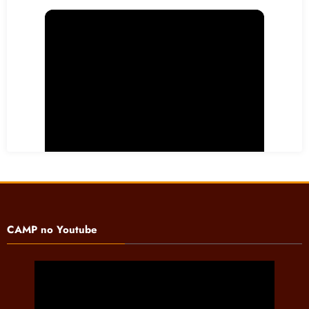
CAMP no Youtube