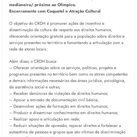
medianeira/ próximo ao Olímpico.
Encerramento com Coquetel e Atração Cultural
O objetivo do CRDH é promover ações de incentivo e
disseminação da cultura de respeito aos direitos humanos,
oferecendo orientação gratuita para a população sobre direitos e
serviços presentes no território e fomentando a articulação com a
rede de atores locais.
Além disso, o CRDH busca:
– Oferecer orientação sobre os serviços, políticas, projetos e
programas presentes no território bem como os atores competentes
e demais informações necessárias das áreas jurídica, psicológica,
da assistência social e outras;
– Receber denúncias de violações de direitos humanos;
– Apoiar a emissão de documentação civil básica;
– Desenvolver ações de formação em direitos humanos;
– Produzir e disseminar conhecimentos em direitos humanos;
– Realizar apoio e articulação em rede;
– Reduzir situações de opressão, reparar direitos e fortalecer a
autoestima de pessoas e grupos que são vítimas de discriminação