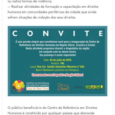
ou outras formas de violência;
– Realizar atividades de formação e capacitação em direitos
humanos em comunidades periféricas da cidade que ainda
sofrem situações de violação dos seus direitos.
O público beneficiário do Centro de Referência em Direitos
Humanos é constituído por qualquer pessoa que demande