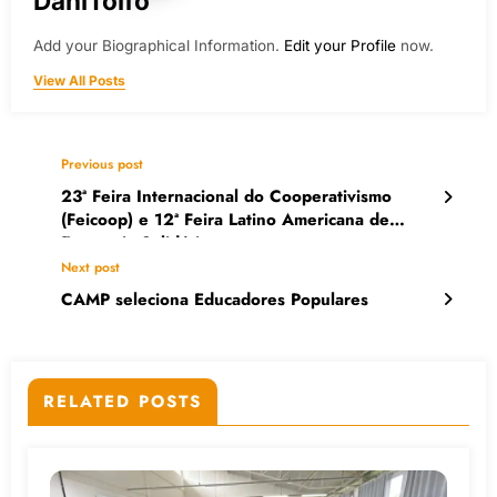
DaniTolfo
Add your Biographical Information.
Edit your Profile
now.
View All Posts
Previous post
23ª Feira Internacional do Cooperativismo
(Feicoop) e 12ª Feira Latino Americana de
Economia Solidária
Next post
CAMP seleciona Educadores Populares
RELATED POSTS