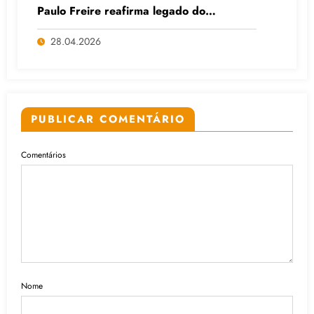
Paulo Freire reafirma legado do
educador popular
28.04.2026
PUBLICAR COMENTÁRIO
Comentários
Nome