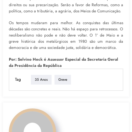
direitos ou sua precarização. Serão a favor de Reformas, como a
política, como a tributária, a agrária, dos Meios de Comunicação.
Os tempos mudaram para melhor. As conquistas das últimas
décadas são concretas e reais. Não há espaço para retrocessos. O
neoliberalismo não pode e não deve voltar. O 1º de Maio e a
greve histórica dos metalúrgicos em 1980 são um marco da
democracia e de uma sociedade justa, solidária e democrática.
Por: Selvino Heck é Assessor Especial da Secretaria Geral
da Presidência da República
Tag
35 Anos
Greve