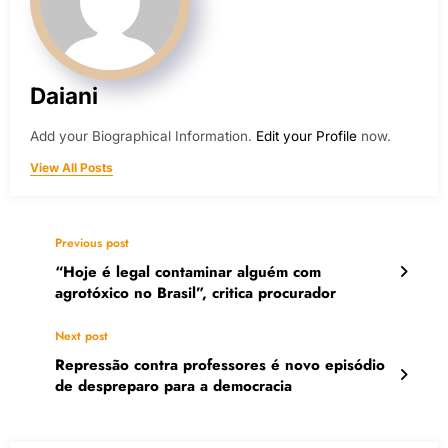
Daiani
Add your Biographical Information.
Edit your Profile
now.
View All Posts
Previous post
“Hoje é legal contaminar alguém com
agrotóxico no Brasil”, critica procurador
Next post
Repressão contra professores é novo episódio
de despreparo para a democracia