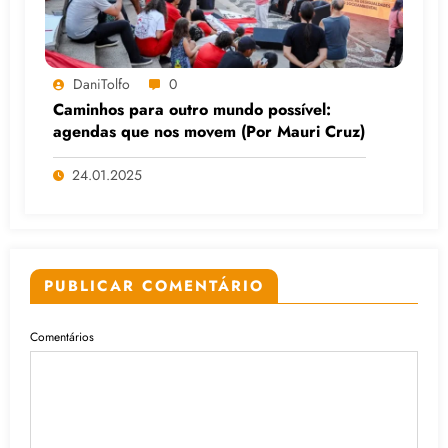
DaniTolfo
0
Caminhos para outro mundo possível:
agendas que nos movem (Por Mauri Cruz)
24.01.2025
PUBLICAR COMENTÁRIO
Comentários