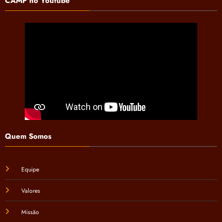
CAMP no Youtube
Quem Somos
Equipe
Valores
Missão