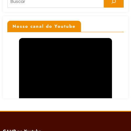
Nosso canal do Youtube