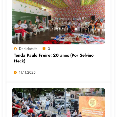
Danielatolfo
0
Tenda Paulo Freire: 20 anos (Por Selvino
Heck)
11.11.2025