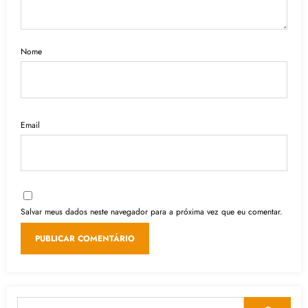
Nome
Email
Salvar meus dados neste navegador para a próxima vez que eu comentar.
Pesquisar