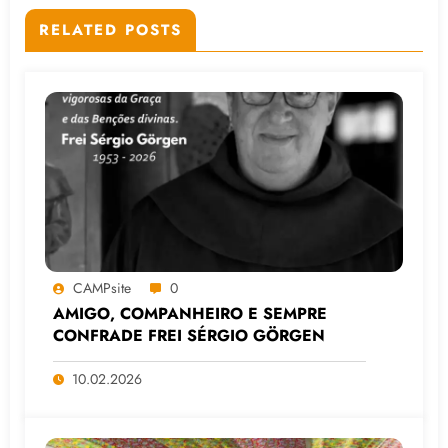
RELATED POSTS
CAMPsite
0
AMIGO, COMPANHEIRO E SEMPRE
CONFRADE FREI SÉRGIO GÖRGEN
10.02.2026