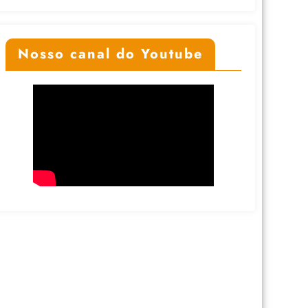
Nosso canal do Youtube