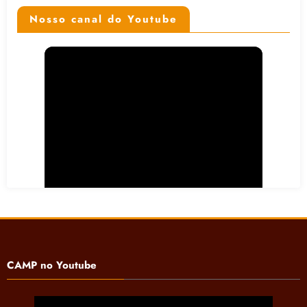
Nosso canal do Youtube
CAMP no Youtube