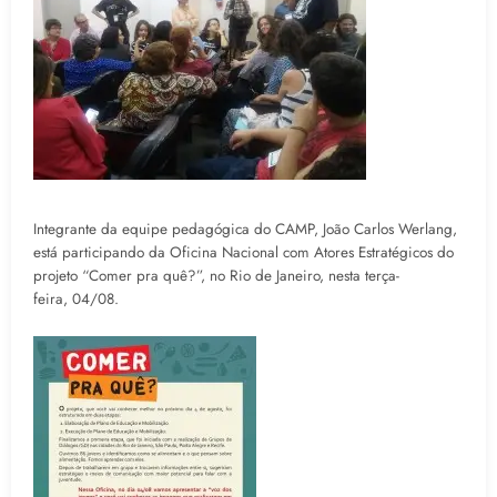
Integrante da equipe pedagógica do CAMP, João Carlos Werlang,
está participando da Oficina Nacional com Atores Estratégicos do
projeto “Comer pra quê?”, no Rio de Janeiro, nesta terça-
feira, 04/08.