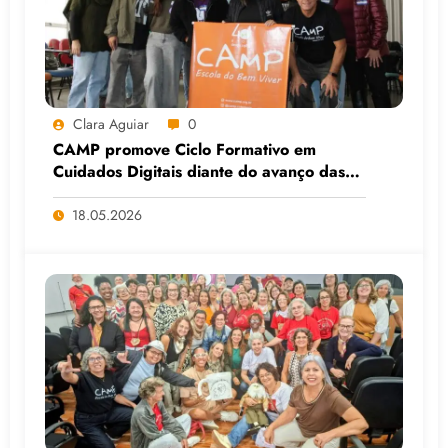
Clara Aguiar
0
CAMP promove Ciclo Formativo em
Cuidados Digitais diante do avanço das
Big Techs e da IA
18.05.2026