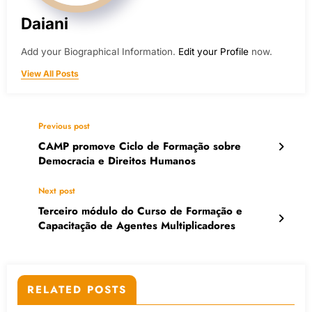
Daiani
Add your Biographical Information.
Edit your Profile
now.
View All Posts
Previous post
CAMP promove Ciclo de Formação sobre
Democracia e Direitos Humanos
Next post
Terceiro módulo do Curso de Formação e
Capacitação de Agentes Multiplicadores
RELATED POSTS