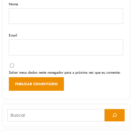
Nome
Email
Salvar meus dados neste navegador para a próxima vez que eu comentar.
Pesquisar