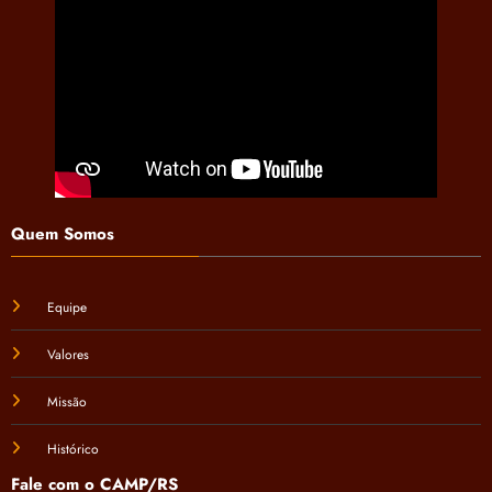
Quem Somos
Equipe
Valores
Missão
Histórico
Fale com o CAMP/RS