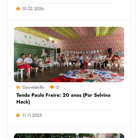
10.02.2026
Danielatolfo
0
Tenda Paulo Freire: 20 anos (Por Selvino
Heck)
11.11.2025