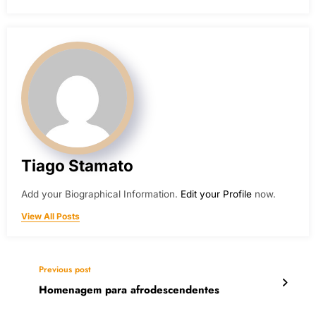
Tiago Stamato
Add your Biographical Information.
Edit your Profile
now.
View All Posts
Previous post
Homenagem para afrodescendentes