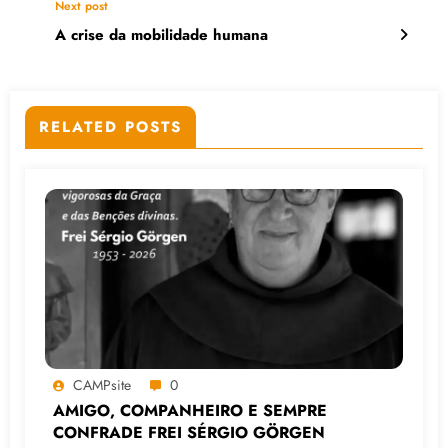
Next post
A crise da mobilidade humana
RELATED POSTS
CAMPsite
0
AMIGO, COMPANHEIRO E SEMPRE
CONFRADE FREI SÉRGIO GÖRGEN