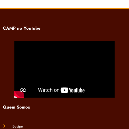
CAMP no Youtube
Quem Somos
Equipe