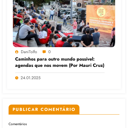
DaniTolfo
0
Caminhos para outro mundo possível:
agendas que nos movem (Por Mauri Cruz)
24.01.2025
PUBLICAR COMENTÁRIO
Comentários