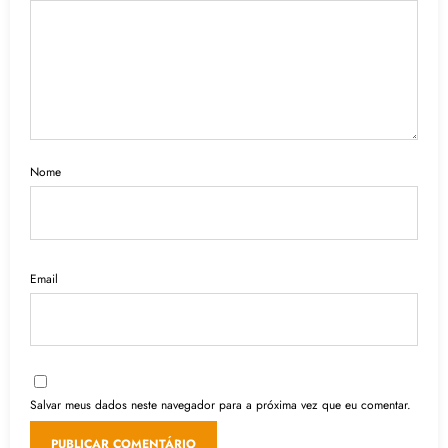
Nome
Email
Salvar meus dados neste navegador para a próxima vez que eu comentar.