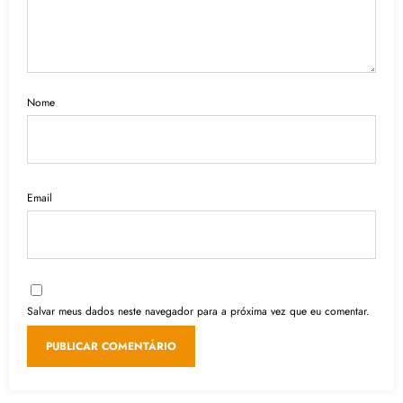
Nome
Email
Salvar meus dados neste navegador para a próxima vez que eu comentar.