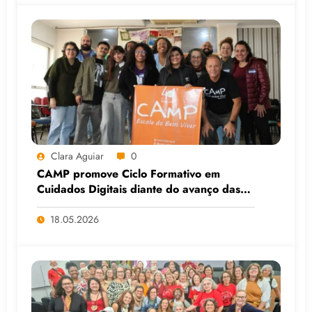
Clara Aguiar
0
CAMP promove Ciclo Formativo em
Cuidados Digitais diante do avanço das
Big Techs e da IA
18.05.2026