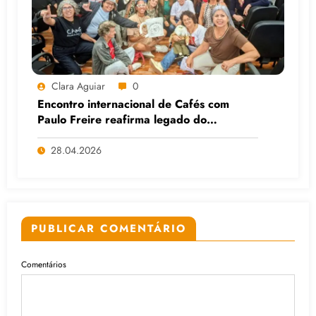
Clara Aguiar
0
Encontro internacional de Cafés com
Paulo Freire reafirma legado do
educador popular
28.04.2026
PUBLICAR COMENTÁRIO
Comentários