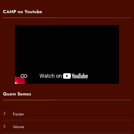
CAMP no Youtube
Quem Somos
Equipe
Valores