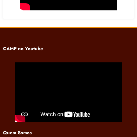
CAMP no Youtube
Quem Somos