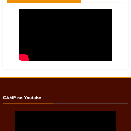
CAMP no Youtube