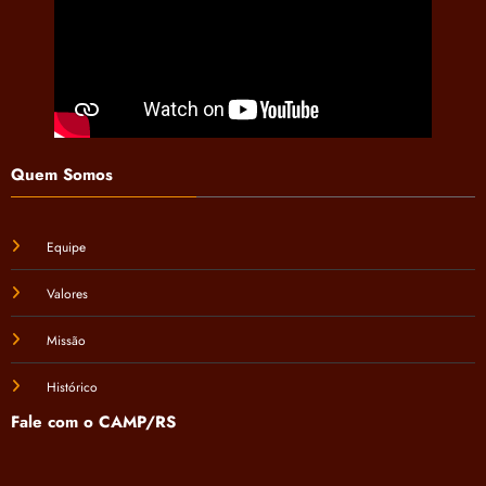
Quem Somos
Equipe
Valores
Missão
Histórico
Fale com o CAMP/RS