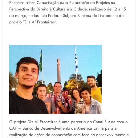
Encontro sobre Capacitação para Elaboração de Projetos na
Perspectiva do Direito à Cultura e à Cidade, realizado de 12 a 15
de março, no Instituto Federal Sul, em Santana do Livramento do
projeto “Diz Aí Fronteiras”.
O projeto Diz Aí Fronteiras é uma parceria do Canal Futura com o
CAF – Banco de Desenvolvimento da América Latina para a
realização de ações de cooperação com foco no desenvolvimento e