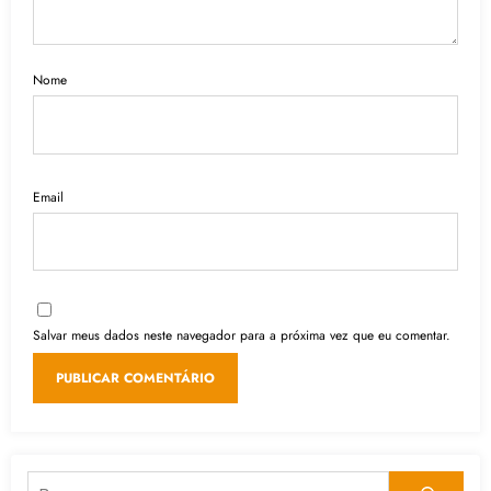
Nome
Email
Salvar meus dados neste navegador para a próxima vez que eu comentar.
Pesquisar