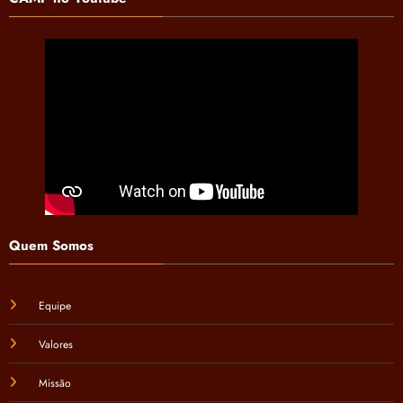
Quem Somos
Equipe
Valores
Missão