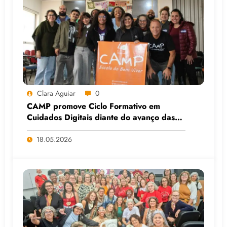
Clara Aguiar
0
CAMP promove Ciclo Formativo em
Cuidados Digitais diante do avanço das
Big Techs e da IA
18.05.2026