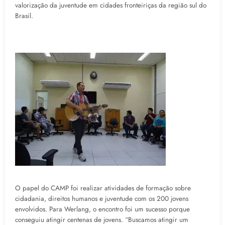
valorização da juventude em cidades fronteiriças da região sul do
Brasil.
O papel do CAMP foi realizar atividades de formação sobre
cidadania, direitos humanos e juventude com os 200 jovens
envolvidos. Para Werlang, o encontro foi um sucesso porque
conseguiu atingir centenas de jovens. “Buscamos atingir um