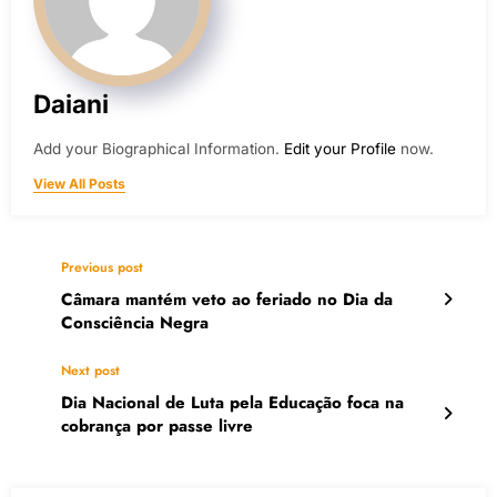
Daiani
Add your Biographical Information.
Edit your Profile
now.
View All Posts
Previous post
Câmara mantém veto ao feriado no Dia da
Consciência Negra
Next post
Dia Nacional de Luta pela Educação foca na
cobrança por passe livre