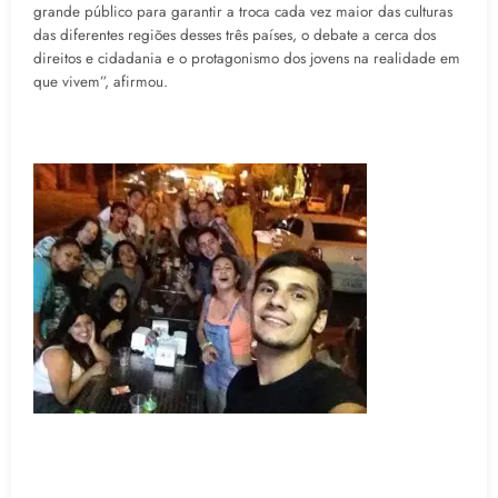
grande público para garantir a troca cada vez maior das culturas
das diferentes regiões desses três países, o debate a cerca dos
direitos e cidadania e o protagonismo dos jovens na realidade em
que vivem”, afirmou.