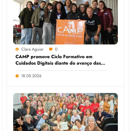
Clara Aguiar
0
CAMP promove Ciclo Formativo em
Cuidados Digitais diante do avanço das
Big Techs e da IA
18.05.2026