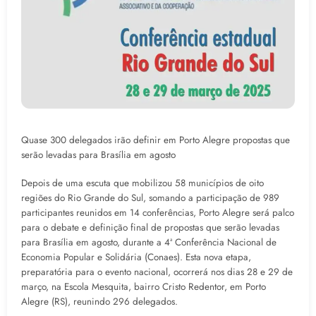
Quase 300 delegados irão definir em Porto Alegre propostas que
serão levadas para Brasília em agosto
Depois de uma escuta que mobilizou 58 municípios de oito
regiões do Rio Grande do Sul, somando a participação de 989
participantes reunidos em 14 conferências, Porto Alegre será palco
para o debate e definição final de propostas que serão levadas
para Brasília em agosto, durante a 4ª Conferência Nacional de
Economia Popular e Solidária (Conaes). Esta nova etapa,
preparatória para o evento nacional, ocorrerá nos dias 28 e 29 de
março, na Escola Mesquita, bairro Cristo Redentor, em Porto
Alegre (RS), reunindo 296 delegados.