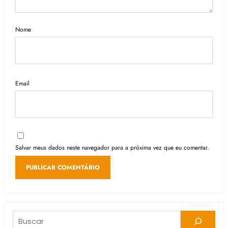
Nome
Email
Salvar meus dados neste navegador para a próxima vez que eu comentar.
Pesquisar