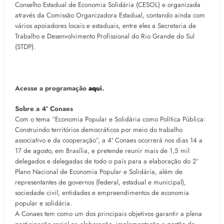
Conselho Estadual de Economia Solidária (CESOL) e organizada
através da Comissão Organizadora Estadual, contando ainda com
vários apoiadores locais e estaduais, entre eles a Secretaria de
Trabalho e Desenvolvimento Profissional do Rio Grande do Sul
(STDP).
Acesse a programação
aqui
.
Sobre a 4ª Conaes
Com o tema “Economia Popular e Solidária como Política Pública:
Construindo territórios democráticos por meio do trabalho
associativo e da cooperação”, a 4ª Conaes ocorrerá nos dias 14 a
17 de agosto, em Brasília, e pretende reunir mais de 1,5 mil
delegados e delegadas de todo o país para a elaboração do 2º
Plano Nacional de Economia Popular e Solidária, além de
representantes de governos (federal, estadual e municipal),
sociedade civil, entidades e empreendimentos de economia
popular e solidária.
A Conaes tem como um dos principais objetivos garantir a plena