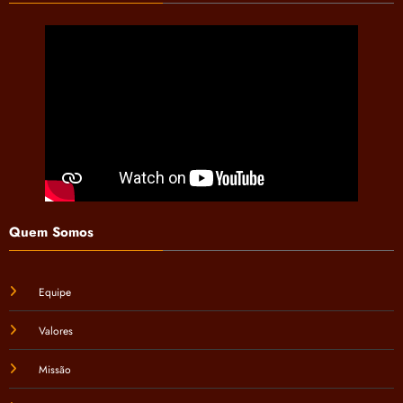
Quem Somos
Equipe
Valores
Missão