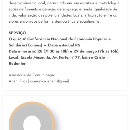
desenvolvimento local, permitindo em sua estrutura e metodologia
ações de fomento e geração de emprego e renda, qualidade de
vida, valorização das potencialidades locais, articulação entre os
atores envolvidos de forma democrática e socialmente
SERVIÇO
O quê: 4ª Conferência Nacional de Economia Popular e
Solidária (Conaes) – Etapa estadual RS
Data e horário: 28 (7h30 às 18h) e 29 de março (7h às 16h)
Local: Escola Mesquita, Av. Forte, n° 77, bairro Cristo
Redentor
Assessoria de Comunicação
Anahi Fros | comunica.anahi@gmail