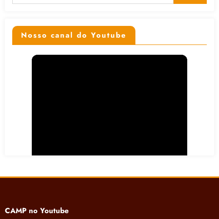
Nosso canal do Youtube
CAMP no Youtube