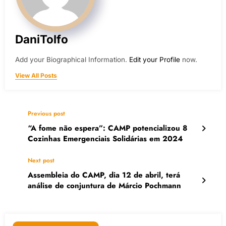
DaniTolfo
Add your Biographical Information.
Edit your Profile
now.
View All Posts
Previous post
“A fome não espera”: CAMP potencializou 8
Cozinhas Emergenciais Solidárias em 2024
Next post
Assembleia do CAMP, dia 12 de abril, terá
análise de conjuntura de Márcio Pochmann