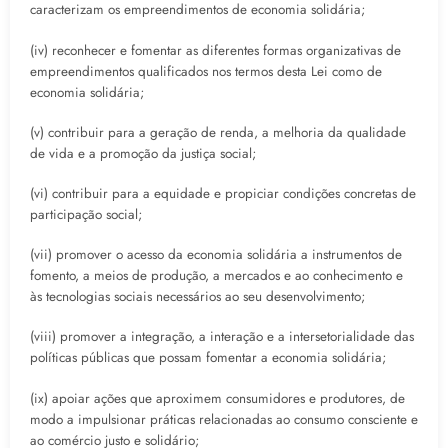
caracterizam os empreendimentos de economia solidária;
(iv) reconhecer e fomentar as diferentes formas organizativas de
empreendimentos qualificados nos termos desta Lei como de
economia solidária;
(v) contribuir para a geração de renda, a melhoria da qualidade
de vida e a promoção da justiça social;
(vi) contribuir para a equidade e propiciar condições concretas de
participação social;
(vii) promover o acesso da economia solidária a instrumentos de
fomento, a meios de produção, a mercados e ao conhecimento e
às tecnologias sociais necessários ao seu desenvolvimento;
(viii) promover a integração, a interação e a intersetorialidade das
políticas públicas que possam fomentar a economia solidária;
(ix) apoiar ações que aproximem consumidores e produtores, de
modo a impulsionar práticas relacionadas ao consumo consciente e
ao comércio justo e solidário;