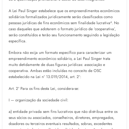
A Lei Paul Singer estabelece que os empreendimentos econômicos
solidários formalizados juridicamente serão classificados como
pessoas jurídicas de fins econômicos sem finalidade lucrativa⁴. No
caso daqueles que adotarem o formato jurídico de ‘cooperativa’,
serão constituídos e terão seu funcionamento seguindo a legislação
específica.
Embora não exija um formato específico para caracterizar um
empreendimento econômico solidário, a Lei Paul Singer trata
muito detidamente de duas figuras jurídicas: associação e
cooperativa. Ambas estão incluídas no conceito de OSC
estabelecido na Lei nº 13.019/2014, art. 2º:
Art. 2º Para os fins desta Lei, considera-se:
I — organização da sociedade civil:
a) entidade privada sem fins lucrativos que não distribua entre os
seus sócios ou associados, conselheiros, diretores, empregados,
doadores ou terceiros eventuais resultados, sobras, excedentes