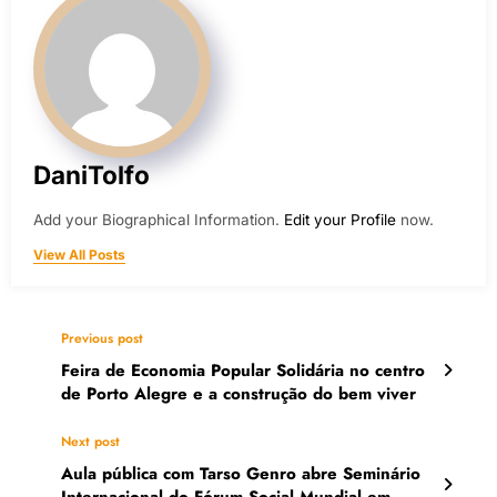
DaniTolfo
Add your Biographical Information.
Edit your Profile
now.
View All Posts
Previous post
Feira de Economia Popular Solidária no centro
de Porto Alegre e a construção do bem viver
Next post
Aula pública com Tarso Genro abre Seminário
Internacional do Fórum Social Mundial em