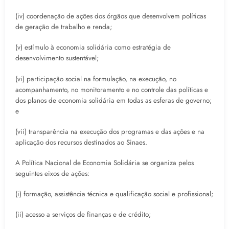
(iv) coordenação de ações dos órgãos que desenvolvem políticas
de geração de trabalho e renda;
(v) estímulo à economia solidária como estratégia de
desenvolvimento sustentável;
(vi) participação social na formulação, na execução, no
acompanhamento, no monitoramento e no controle das políticas e
dos planos de economia solidária em todas as esferas de governo;
e
(vii) transparência na execução dos programas e das ações e na
aplicação dos recursos destinados ao Sinaes.
A Política Nacional de Economia Solidária se organiza pelos
seguintes eixos de ações:
(i) formação, assistência técnica e qualificação social e profissional;
(ii) acesso a serviços de finanças e de crédito;