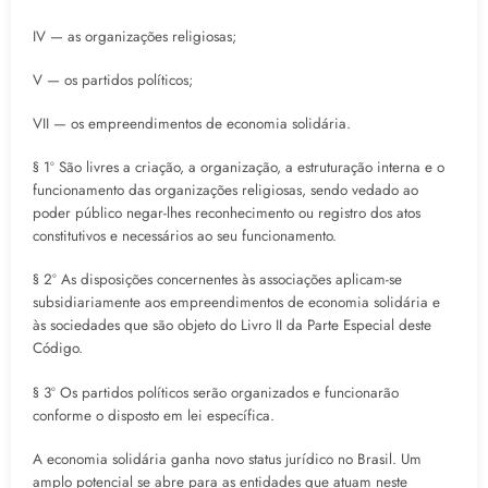
IV — as organizações religiosas;
V — os partidos políticos;
VII — os empreendimentos de economia solidária.
§ 1º São livres a criação, a organização, a estruturação interna e o
funcionamento das organizações religiosas, sendo vedado ao
poder público negar-lhes reconhecimento ou registro dos atos
constitutivos e necessários ao seu funcionamento.
§ 2º As disposições concernentes às associações aplicam-se
subsidiariamente aos empreendimentos de economia solidária e
às sociedades que são objeto do Livro II da Parte Especial deste
Código.
§ 3º Os partidos políticos serão organizados e funcionarão
conforme o disposto em lei específica.
A economia solidária ganha novo status jurídico no Brasil. Um
amplo potencial se abre para as entidades que atuam neste