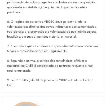
participação de todos os agentes envolvidos em sua composição,
que resulte em distribuição equânime do ganho na cadeia
produtiva.
6. O regime de parcerias MROSC deve garantir ainda: a
valorização dos direitos dos povos indígenas e das comunidades
tradicionais; a preservação e a valorização do patrimônio cultural
brasileiro, em suas dimensões material e imaterial.
7. A lei indica que os critérios e os procedimentos para adesão ao
Sinaes serão estabelecidos em regulamento.
8. Segundo a norma, o serviço dos conselheiros, efetivos e
suplentes, no CNES é considerado de natureza relevante e não
será remunerado.
9. Lei nº 10.406, de 10 de janeiro de 2002 – Institui o Código
Civil.