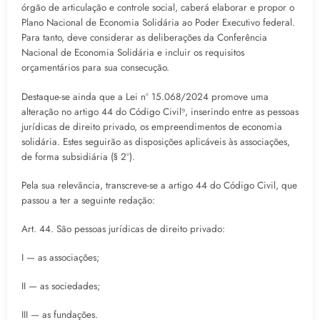
órgão de articulação e controle social, caberá elaborar e propor o
Plano Nacional de Economia Solidária ao Poder Executivo federal.
Para tanto, deve considerar as deliberações da Conferência
Nacional de Economia Solidária e incluir os requisitos
orçamentários para sua consecução.
Destaque-se ainda que a Lei nº 15.068/2024 promove uma
alteração no artigo 44 do Código Civil⁹, inserindo entre as pessoas
jurídicas de direito privado, os empreendimentos de economia
solidária. Estes seguirão as disposições aplicáveis às associações,
de forma subsidiária (§ 2º).
Pela sua relevância, transcreve-se a artigo 44 do Código Civil, que
passou a ter a seguinte redação:
Art. 44. São pessoas jurídicas de direito privado:
I — as associações;
II — as sociedades;
III — as fundações.