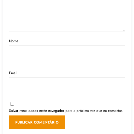
Nome
Email
Salvar meus dados neste navegador para a próxima vez que eu comentar.