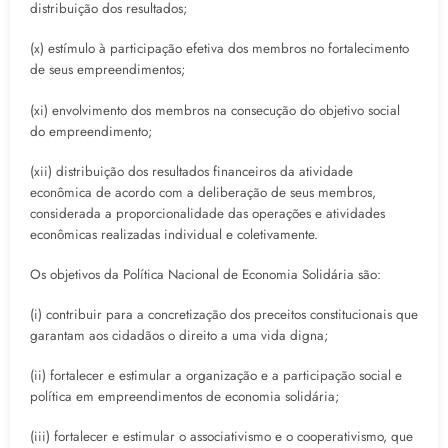
distribuição dos resultados;
(x) estímulo à participação efetiva dos membros no fortalecimento
de seus empreendimentos;
(xi) envolvimento dos membros na consecução do objetivo social
do empreendimento;
(xii) distribuição dos resultados financeiros da atividade
econômica de acordo com a deliberação de seus membros,
considerada a proporcionalidade das operações e atividades
econômicas realizadas individual e coletivamente.
Os objetivos da Política Nacional de Economia Solidária são:
(i) contribuir para a concretização dos preceitos constitucionais que
garantam aos cidadãos o direito a uma vida digna;
(ii) fortalecer e estimular a organização e a participação social e
política em empreendimentos de economia solidária;
(iii) fortalecer e estimular o associativismo e o cooperativismo, que