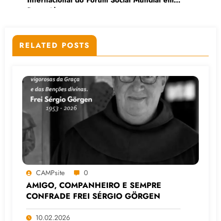
Porto Alegre
RELATED POSTS
CAMPsite
0
AMIGO, COMPANHEIRO E SEMPRE
CONFRADE FREI SÉRGIO GÖRGEN
10.02.2026