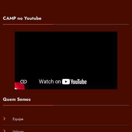
CAMP no Youtube
Quem Somos
Equipe
Valores