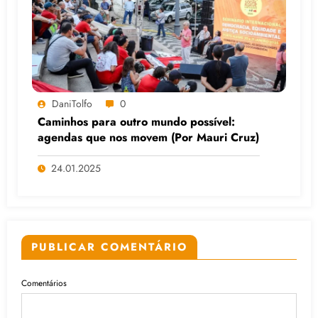
DaniTolfo
0
Caminhos para outro mundo possível:
agendas que nos movem (Por Mauri Cruz)
24.01.2025
PUBLICAR COMENTÁRIO
Comentários