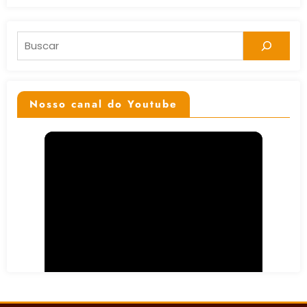
Pesquisar
Nosso canal do Youtube