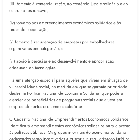
(iii) fomento à comercialização, ao comércio justo e solidário e ao
consumo responsável;
(iv) fomento aos empreendimentos econômicos solidários e às
redes de cooperação;
(v) fomento à recuperação de empresas por trabalhadores
organizados em autogestão; e
(vi) apoio à pesquisa e ao desenvolvimento e apropriação
adequada de tecnologias.
Há uma atenção especial para aqueles que vivem em situação de
vulnerabilidade social, na medida em que se garante prioridade
destes na Política Nacional de Economia Solidária, que poderá
atender aos beneficiários de programas sociais que atuem em
empreendimentos econômicos solidários.
O Cadastro Nacional de Empreendimentos Econômicos Solidários
identificará empreendimentos econômicos solidários para o acesso
às políticas públicas. Os grupos informais de economia solidária
cadastrados serão incentivados a buscar sua regularização jurídica