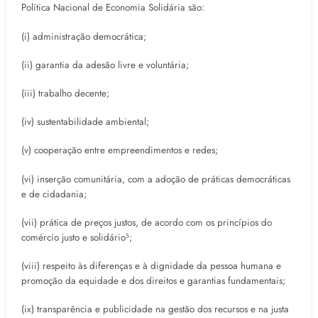
Política Nacional de Economia Solidária são:
(i) administração democrática;
(ii) garantia da adesão livre e voluntária;
(iii) trabalho decente;
(iv) sustentabilidade ambiental;
(v) cooperação entre empreendimentos e redes;
(vi) inserção comunitária, com a adoção de práticas democráticas
e de cidadania;
(vii) prática de preços justos, de acordo com os princípios do
comércio justo e solidário⁵;
(viii) respeito às diferenças e à dignidade da pessoa humana e
promoção da equidade e dos direitos e garantias fundamentais;
(ix) transparência e publicidade na gestão dos recursos e na justa