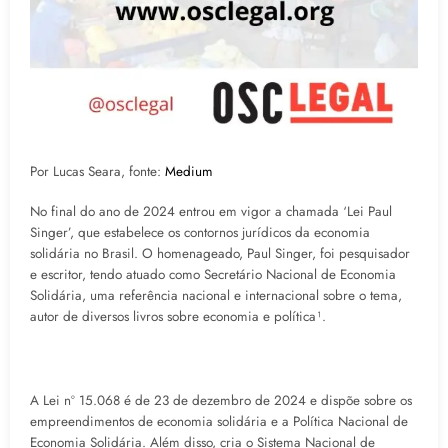
Por Lucas Seara, fonte:
Medium
No final do ano de 2024 entrou em vigor a chamada ‘Lei Paul
Singer’, que estabelece os contornos jurídicos da economia
solidária no Brasil. O homenageado, Paul Singer, foi pesquisador
e escritor, tendo atuado como Secretário Nacional de Economia
Solidária, uma referência nacional e internacional sobre o tema,
autor de diversos livros sobre economia e política¹.
A Lei nº 15.068 é de 23 de dezembro de 2024 e dispõe sobre os
empreendimentos de economia solidária e a Política Nacional de
Economia Solidária. Além disso, cria o Sistema Nacional de