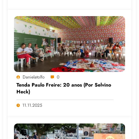
Danielatolfo
0
Tenda Paulo Freire: 20 anos (Por Selvino
Heck)
11.11.2025