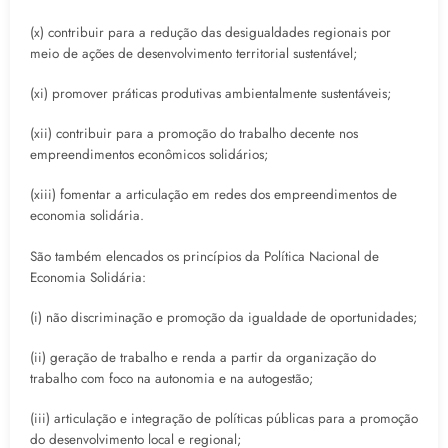
(x) contribuir para a redução das desigualdades regionais por
meio de ações de desenvolvimento territorial sustentável;
(xi) promover práticas produtivas ambientalmente sustentáveis;
(xii) contribuir para a promoção do trabalho decente nos
empreendimentos econômicos solidários;
(xiii) fomentar a articulação em redes dos empreendimentos de
economia solidária.
São também elencados os princípios da Política Nacional de
Economia Solidária:
(i) não discriminação e promoção da igualdade de oportunidades;
(ii) geração de trabalho e renda a partir da organização do
trabalho com foco na autonomia e na autogestão;
(iii) articulação e integração de políticas públicas para a promoção
do desenvolvimento local e regional;