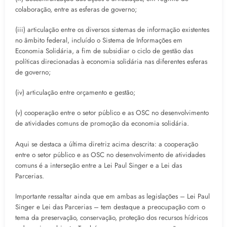
colaboração, entre as esferas de governo;
(iii) articulação entre os diversos sistemas de informação existentes
no âmbito federal, incluído o Sistema de Informações em
Economia Solidária, a fim de subsidiar o ciclo de gestão das
políticas direcionadas à economia solidária nas diferentes esferas
de governo;
(iv) articulação entre orçamento e gestão;
(v) cooperação entre o setor público e as OSC no desenvolvimento
de atividades comuns de promoção da economia solidária.
Aqui se destaca a última diretriz acima descrita: a cooperação
entre o setor público e as OSC no desenvolvimento de atividades
comuns é a interseção entre a Lei Paul Singer e a Lei das
Parcerias.
Importante ressaltar ainda que em ambas as legislações – Lei Paul
Singer e Lei das Parcerias – tem destaque a preocupação com o
tema da preservação, conservação, proteção dos recursos hídricos