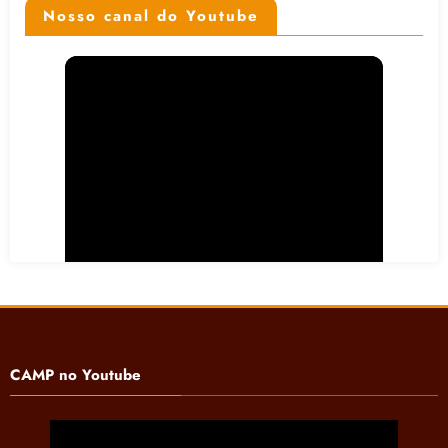
Nosso canal do Youtube
CAMP no Youtube