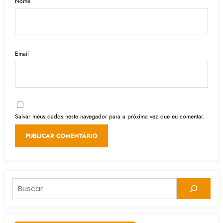
Nome
Email
Salvar meus dados neste navegador para a próxima vez que eu comentar.
Pesquisar