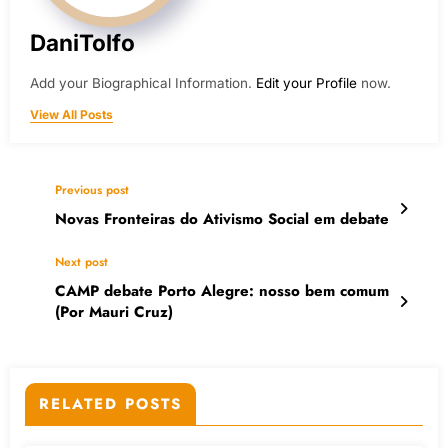
DaniTolfo
Add your Biographical Information.
Edit your Profile
now.
View All Posts
Previous post
Novas Fronteiras do Ativismo Social em debate
Next post
CAMP debate Porto Alegre: nosso bem comum
(Por Mauri Cruz)
RELATED POSTS