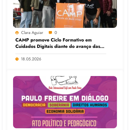
Clara Aguiar
0
CAMP promove Ciclo Formativo em
Cuidados Digitais diante do avanço das
Big Techs e da IA
18.05.2026