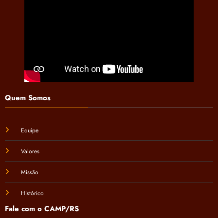
Quem Somos
Equipe
Valores
Missão
Histórico
Fale com o CAMP/RS