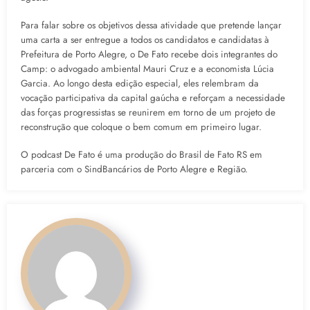
Para falar sobre os objetivos dessa atividade que pretende lançar
uma carta a ser entregue a todos os candidatos e candidatas à
Prefeitura de Porto Alegre, o De Fato recebe dois integrantes do
Camp: o advogado ambiental Mauri Cruz e a economista Lúcia
Garcia. Ao longo desta edição especial, eles relembram da
vocação participativa da capital gaúcha e reforçam a necessidade
das forças progressistas se reunirem em torno de um projeto de
reconstrução que coloque o bem comum em primeiro lugar.
O podcast De Fato é uma produção do Brasil de Fato RS em
parceria com o SindBancários de Porto Alegre e Região.