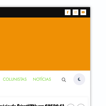
COLUNISTAS
NOTÍCIAS