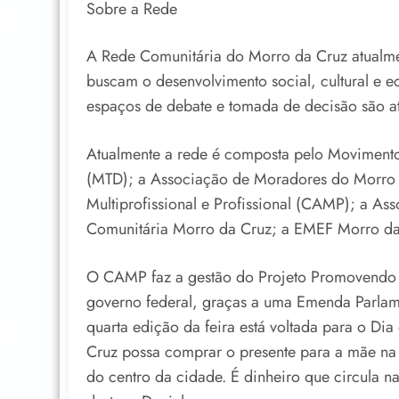
Sobre a Rede
A Rede Comunitária do Morro da Cruz atualmen
buscam o desenvolvimento social, cultural e e
espaços de debate e tomada de decisão são a
Atualmente a rede é composta pelo Movimento 
(MTD); a Associação de Moradores do Morro 
Multiprofissional e Profissional (CAMP); a As
Comunitária Morro da Cruz; a EMEF Morro da
O CAMP faz a gestão do Projeto Promovendo 
governo federal, graças a uma Emenda Parlame
quarta edição da feira está voltada para o 
Cruz possa comprar o presente para a mãe na 
do centro da cidade. É dinheiro que circula 