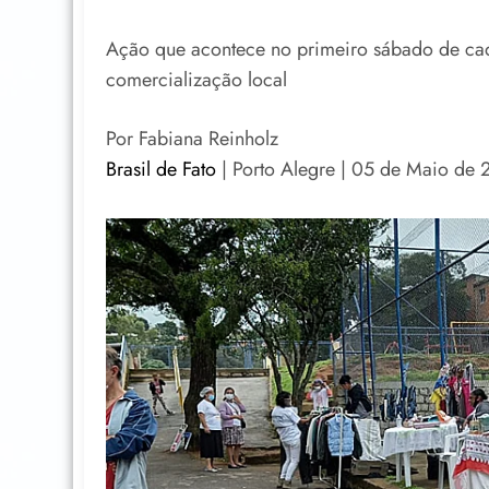
Ação que acontece no primeiro sábado de cada
comercialização local
Por Fabiana Reinholz
Brasil de Fato
| Porto Alegre | 05 de Maio de