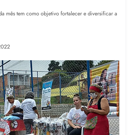
 mês tem como objetivo fortalecer e diversificar a
 2022