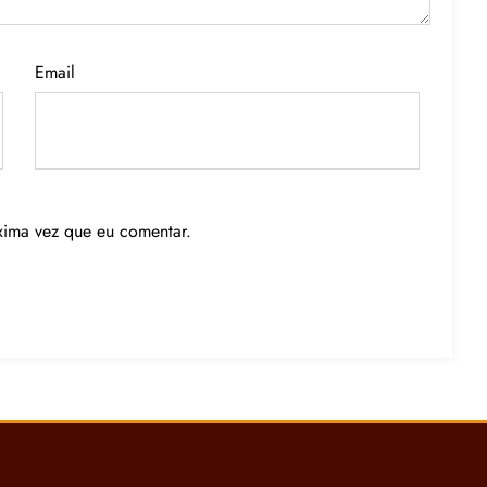
Email
xima vez que eu comentar.