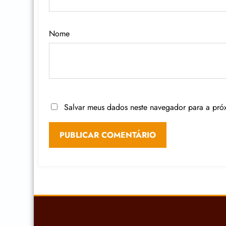
Nome
Salvar meus dados neste navegador para a pró