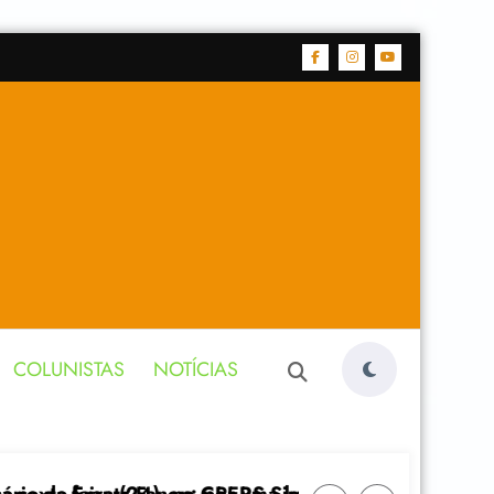
COLUNISTAS
NOTÍCIAS