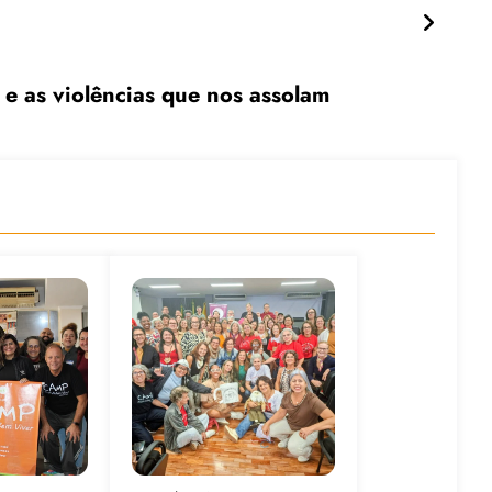
 as violências que nos assolam