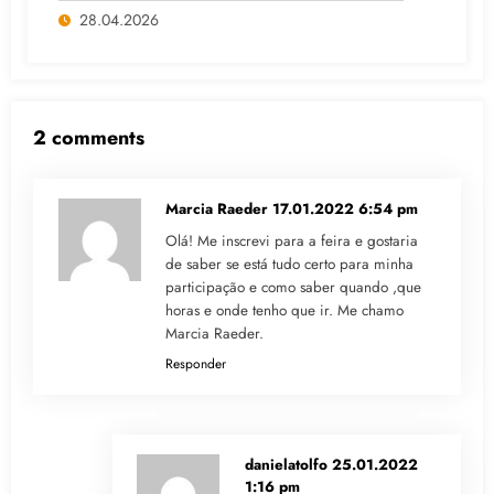
28.04.2026
2 comments
Marcia Raeder
17.01.2022 6:54 pm
Olá! Me inscrevi para a feira e gostaria
de saber se está tudo certo para minha
participação e como saber quando ,que
horas e onde tenho que ir. Me chamo
Marcia Raeder.
Responder
danielatolfo
25.01.2022
1:16 pm