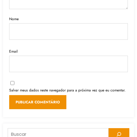
Nome
Email
Salvar meus dados neste navegador para a próxima vez que eu comentar.
Pesquisar