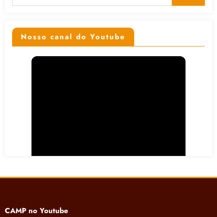
Nosso canal do Youtube
CAMP no Youtube