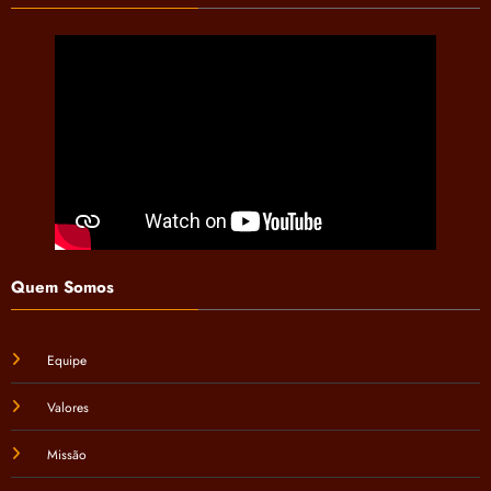
Quem Somos
Equipe
Valores
Missão