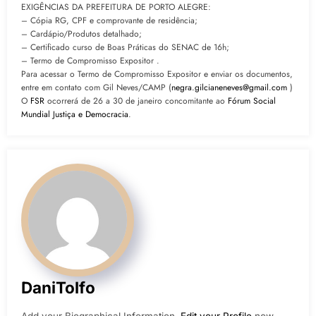
EXIGÊNCIAS DA PREFEITURA DE PORTO ALEGRE:
– Cópia RG, CPF e comprovante de residência;
– Cardápio/Produtos detalhado;
– Certificado curso de Boas Práticas do SENAC de 16h;
– Termo de Compromisso Expositor .
Para acessar o Termo de Compromisso Expositor e enviar os documentos,
entre em contato com Gil Neves/CAMP (
negra.gilcianeneves@gmail.com
)
O
FSR
ocorrerá de 26 a 30 de janeiro concomitante ao
Fórum Social
Mundial Justiça e Democracia
.
DaniTolfo