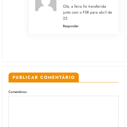
Olá, a feira foi transferida
junto com o FSR para abril de
22.
Responder
PUBLICAR COMENTÁRIO
Comentários