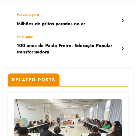
Previous post
Milhões de gritos parados no ar
Next post
100 anos de Paulo Freire: Educação Popular
transformadora
RELATED POSTS