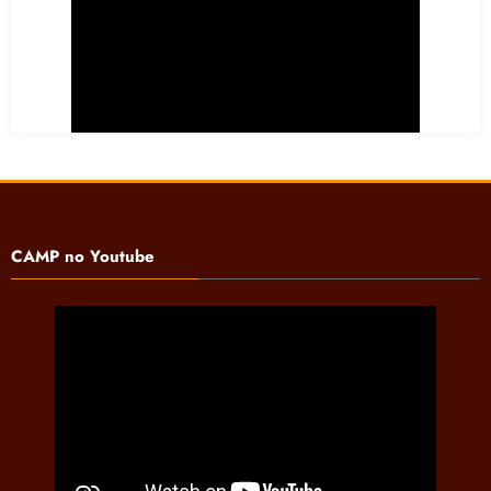
CAMP no Youtube