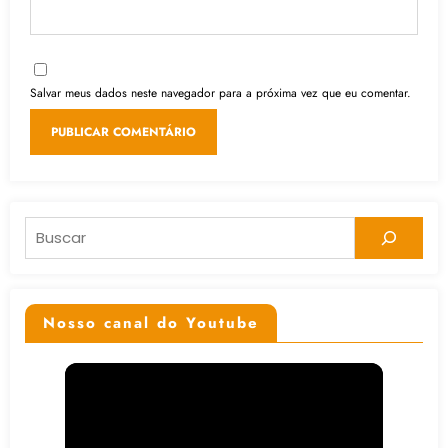
Salvar meus dados neste navegador para a próxima vez que eu comentar.
Pesquisar
Nosso canal do Youtube