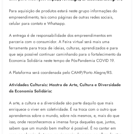
Para aquisição de produtos estará neste grupo informações do
empreendimento, tais como páginas de outras redes sociais,
celular para contato e Whatsapp.
A entrega é de responsabilidade dos empreendimentos em
parceria com o consumidor. A Feira virtual será mais uma
ferramenta para troca de ideias, culturas, aprendizados e para
que seja possível continuar caminhando para o fortalecimento da
Economia Solidária neste tempo de Pós-Pandemia COVID 19.
A Plataforma será coordenada pelo CAMP/Porto Alegre/RS.
Atividades Culturais: Mostra de Arte, Cultura e Diversidade
da Economia Solidária:
A arte, a cultura e a diversidade são parte daquilo que mais
enriquece o viver em coletividade. É na troca com o outro que
aprendemos sobre o mundo, sobre nós mesmos, e, mais do que
isso, onde reconhecemos a imensa força daqueles que, juntos,
sabem que um mundo bem melhor é possível. É no cantar em