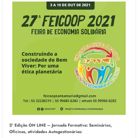
2ª Edição ON LINE – Jornada Formativa: Seminários,
Oficinas, atividades Autogestionárias: