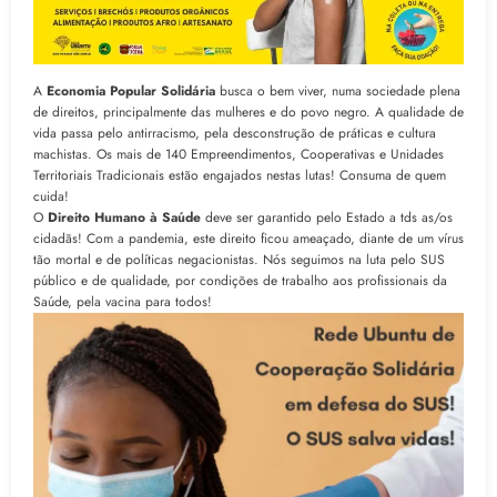
A
Economia Popular Solidária
busca o bem viver, numa sociedade plena
de direitos, principalmente das mulheres e do povo negro. A qualidade de
vida passa pelo antirracismo, pela desconstrução de práticas e cultura
machistas. Os mais de 140 Empreendimentos, Cooperativas e Unidades
Territoriais Tradicionais estão engajados nestas lutas! Consuma de quem
cuida!
O
Direito Humano à Saúde
deve ser garantido pelo Estado a tds as/os
cidadãs! Com a pandemia, este direito ficou ameaçado, diante de um vírus
tão mortal e de políticas negacionistas. Nós seguimos na luta pelo SUS
público e de qualidade, por condições de trabalho aos profissionais da
Saúde, pela vacina para todos!