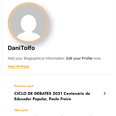
DaniTolfo
Add your Biographical Information.
Edit your Profile
now.
View All Posts
Previous post
CICLO DE DEBATES 2021 Centenário do
Educador Popular, Paulo Freire
Next post