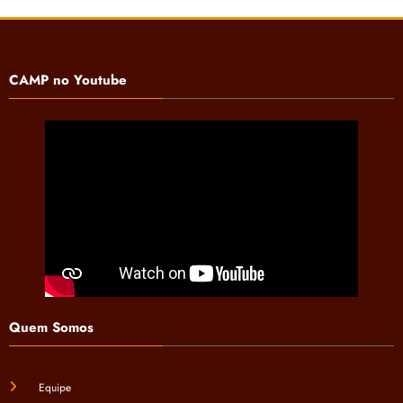
CAMP no Youtube
Quem Somos
Equipe