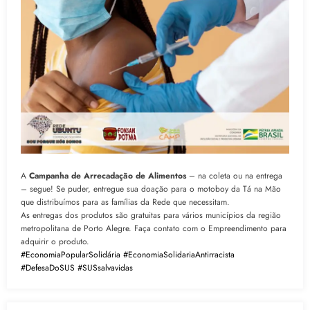
A
Campanha de Arrecadação de Alimentos
– na coleta ou na entrega
– segue! Se puder, entregue sua doação para o motoboy da Tá na Mão
que distribuímos para as famílias da Rede que necessitam.
As entregas dos produtos são gratuitas para vários municípios da região
metropolitana de Porto Alegre. Faça contato com o Empreendimento para
adquirir o produto.
#EconomiaPopularSolidária
#EconomiaSolidariaAntirracista
#DefesaDoSUS
#SUSsalvavidas