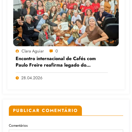
Clara Aguiar
0
Encontro internacional de Cafés com
Paulo Freire reafirma legado do
educador popular
28.04.2026
PUBLICAR COMENTÁRIO
Comentários