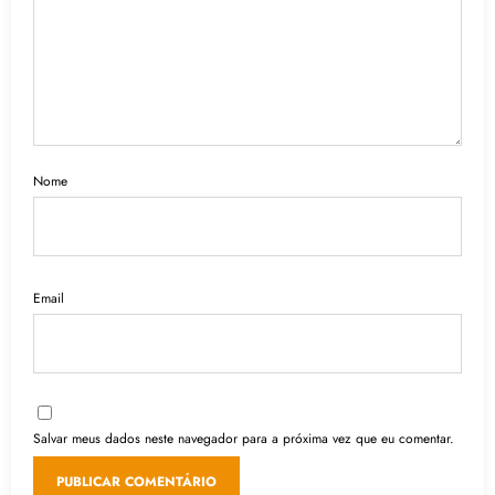
Nome
Email
Salvar meus dados neste navegador para a próxima vez que eu comentar.