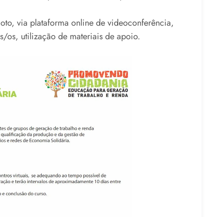
oto, via plataforma online de videoconferência,
s/os, utilização de materiais de apoio.