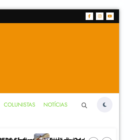
COLUNISTAS
NOTÍCIAS