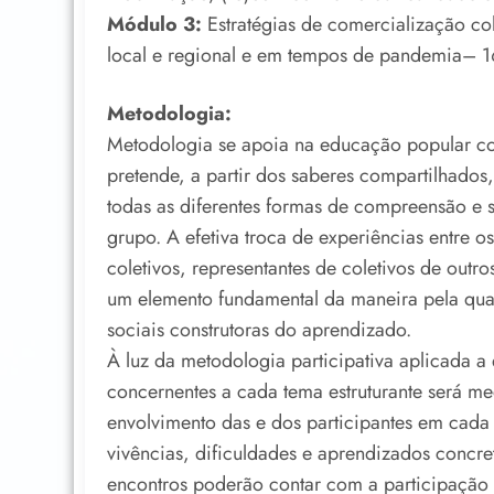
Módulo 3:
Estratégias de comercialização cole
local e regional e em tempos de pandemia– 1
Metodologia:
Metodologia se apoia na educação popular co
pretende, a partir dos saberes compartilhado
todas as diferentes formas de compreensão e 
grupo. A efetiva troca de experiências entre o
coletivos, representantes de coletivos de outro
um elemento fundamental da maneira pela qual
sociais construtoras do aprendizado.
À luz da metodologia participativa aplicada a
concernentes a cada tema estruturante será me
envolvimento das e dos participantes em cada 
vivências, dificuldades e aprendizados concret
encontros poderão contar com a participação