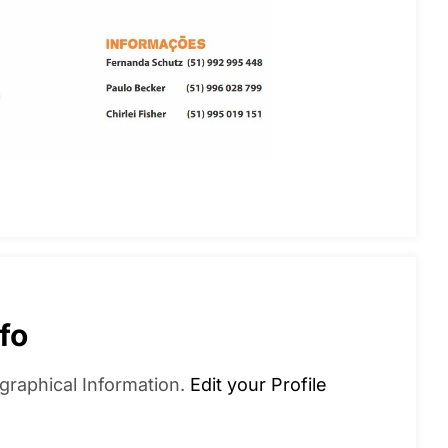
fo
graphical Information.
Edit your Profile