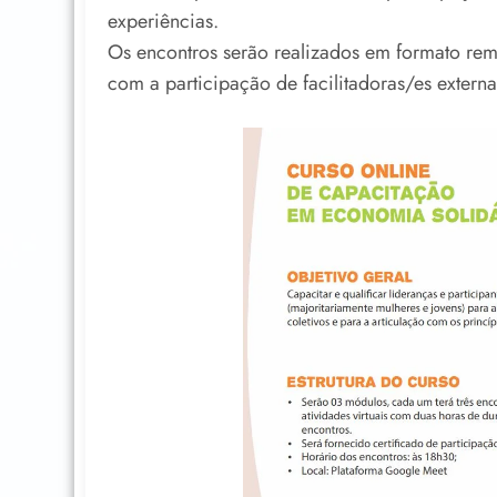
experiências.
Os encontros serão realizados em formato rem
com a participação de facilitadoras/es externa