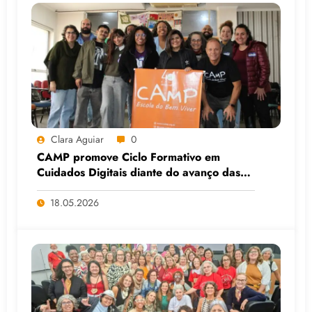
Clara Aguiar
0
CAMP promove Ciclo Formativo em
Cuidados Digitais diante do avanço das
Big Techs e da IA
18.05.2026