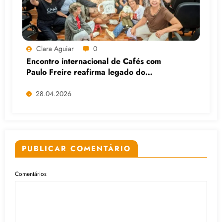
Clara Aguiar
0
Encontro internacional de Cafés com
Paulo Freire reafirma legado do
educador popular
28.04.2026
PUBLICAR COMENTÁRIO
Comentários