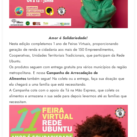
Amor é Solidariedade!
Nesta edição completamos 1 ano de Feiras Virtuais, proporcionando
geração de renda e cidadania aos mais de 150 Empreendimentos,
Cooperativas, Unidades Territoriais Tradicionais, que participam da Rede
Ubuntu.
Os produtos seguem com entrega gratuita pra vários municípios da região
metropolitana. E nossa
Campanha de Arrecadação de
Alimentos
também segue! Na coleta ou a entrega, faça sua doação que
ela chegará a uma família que está necessitando.
A Campanha cota com o apoio da Tá na Mão Express, que coleta os
alimentos e armazena n sua sede para depois levarmos até as famílias que
necessitam.