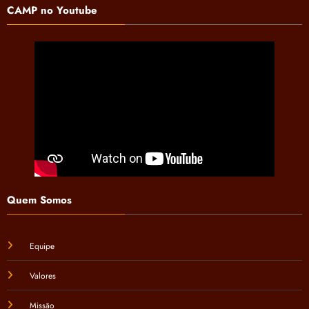
CAMP no Youtube
Quem Somos
Equipe
Valores
Missão