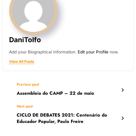
DaniTolfo
Add your Biographical Information.
Edit your Profile
now.
View All Posts
Previous post
Assembleia do CAMP – 22 de maio
Next post
CICLO DE DEBATES 2021: Centenário do
Educador Popular, Paulo Freire