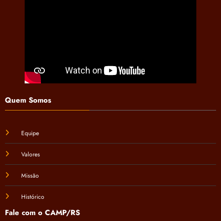
Quem Somos
Equipe
Valores
Missão
Histórico
Fale com o CAMP/RS