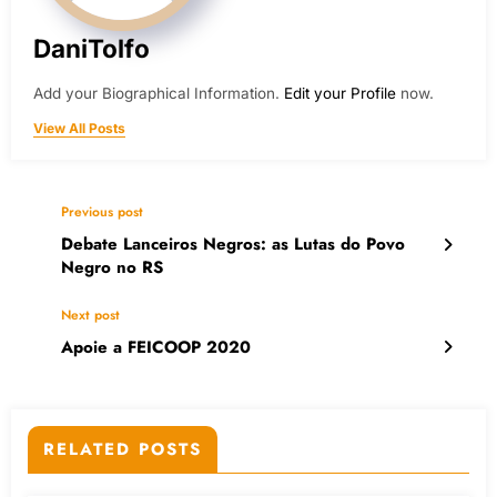
DaniTolfo
Add your Biographical Information.
Edit your Profile
now.
View All Posts
Previous post
Debate Lanceiros Negros: as Lutas do Povo
Negro no RS
Next post
Apoie a FEICOOP 2020
RELATED POSTS