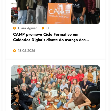
Clara Aguiar
0
CAMP promove Ciclo Formativo em
Cuidados Digitais diante do avanço das
Big Techs e da IA
18.05.2026