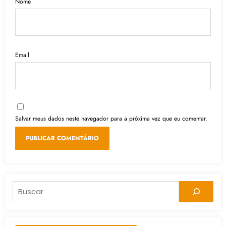
Nome
Email
Salvar meus dados neste navegador para a próxima vez que eu comentar.
Pesquisar