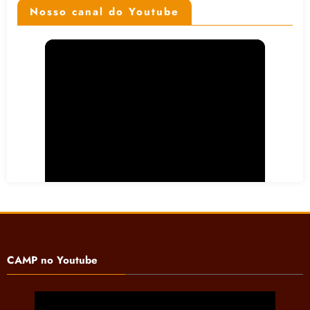
Nosso canal do Youtube
CAMP no Youtube